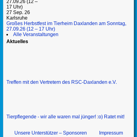
27 Sep. 26
Karlsruhe
Großes Herbstfest im Tierheim Daxlanden am Sonntag,
27.09.26 (12 – 17 Uhr)
Alle Veranstaltungen
Aktuelles
Treffen mit den Vertretern des RSC-Daxlanden e.V.
Tierpflegende - wir alle waren mal jünger! :o) Ratet mit!
Unsere Unterstützer – Sponsoren
Impressum