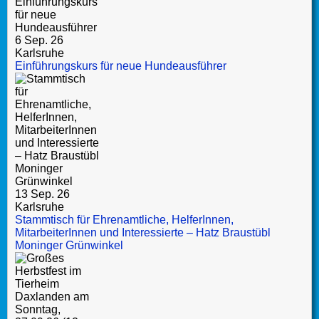
6 Sep. 26
Karlsruhe
Einführungskurs für neue Hundeausführer
13 Sep. 26
Karlsruhe
Stammtisch für Ehrenamtliche, HelferInnen,
MitarbeiterInnen und Interessierte – Hatz Braustübl
Moninger Grünwinkel