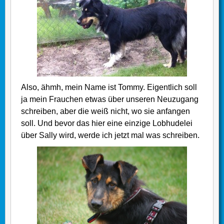
Also, ähmh, mein Name ist Tommy. Eigentlich soll
ja mein Frauchen etwas über unseren Neuzugang
schreiben, aber die weiß nicht, wo sie anfangen
soll. Und bevor das hier eine einzige Lobhudelei
über Sally wird, werde ich jetzt mal was schreiben.