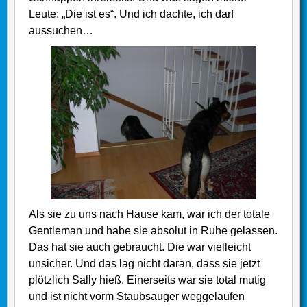
Leute: „Die ist es“. Und ich dachte, ich darf
aussuchen…
Als sie zu uns nach Hause kam, war ich der totale
Gentleman und habe sie absolut in Ruhe gelassen.
Das hat sie auch gebraucht. Die war vielleicht
unsicher. Und das lag nicht daran, dass sie jetzt
plötzlich Sally hieß. Einerseits war sie total mutig
und ist nicht vorm Staubsauger weggelaufen