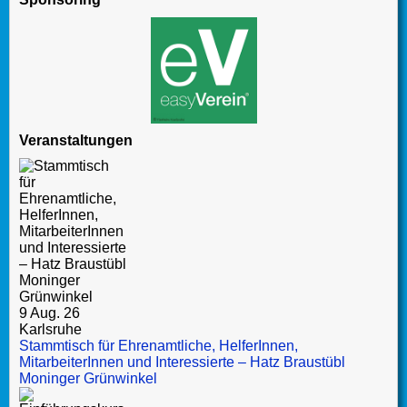
Veranstaltungen
9 Aug. 26
Karlsruhe
Stammtisch für Ehrenamtliche, HelferInnen,
MitarbeiterInnen und Interessierte – Hatz Braustübl
Moninger Grünwinkel