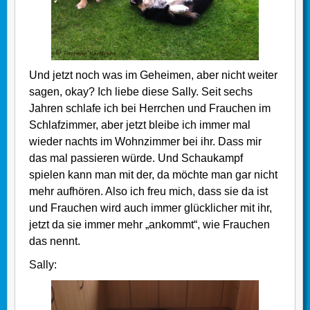
Und jetzt noch was im Geheimen, aber nicht weiter
sagen, okay? Ich liebe diese Sally. Seit sechs
Jahren schlafe ich bei Herrchen und Frauchen im
Schlafzimmer, aber jetzt bleibe ich immer mal
wieder nachts im Wohnzimmer bei ihr. Dass mir
das mal passieren würde. Und Schaukampf
spielen kann man mit der, da möchte man gar nicht
mehr aufhören. Also ich freu mich, dass sie da ist
und Frauchen wird auch immer glücklicher mit ihr,
jetzt da sie immer mehr „ankommt“, wie Frauchen
das nennt.
Sally: