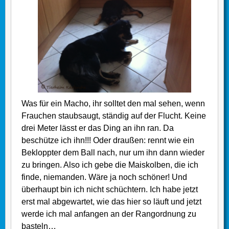
Was für ein Macho, ihr solltet den mal sehen, wenn
Frauchen staubsaugt, ständig auf der Flucht. Keine
drei Meter lässt er das Ding an ihn ran. Da
beschütze ich ihn!!! Oder draußen: rennt wie ein
Bekloppter dem Ball nach, nur um ihn dann wieder
zu bringen. Also ich gebe die Maiskolben, die ich
finde, niemanden. Wäre ja noch schöner! Und
überhaupt bin ich nicht schüchtern. Ich habe jetzt
erst mal abgewartet, wie das hier so läuft und jetzt
werde ich mal anfangen an der Rangordnung zu
basteln…