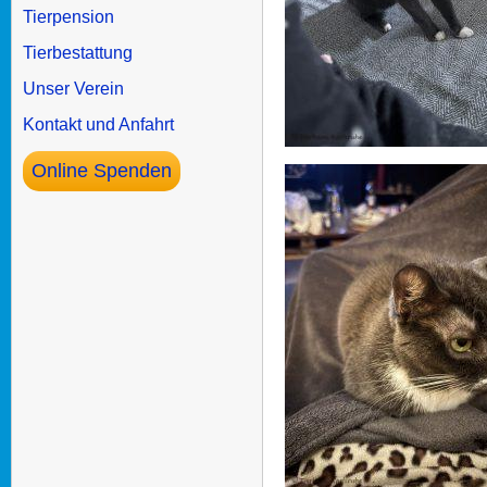
Tierpension
Tierbestattung
Unser Verein
Kontakt und Anfahrt
Online Spenden