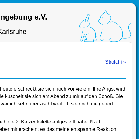
Umgebung e.V.
Karlsruhe
Strolchi »
heute erschreckt sie sich noch vor vielem. Ihre Angst wird
eile kuschelt sie sich am Abend zu mir auf den Schoß. Sie
 war ich sehr überrascht weil ich sie noch nie gehört
ich die 2. Katzentoilette aufgestellt habe. Nach
 aber mir erscheint es das meine entspannte Reaktion