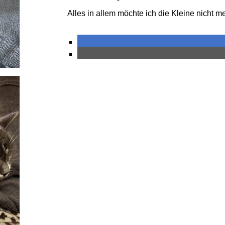
Alles in allem möchte ich die Kleine nicht m