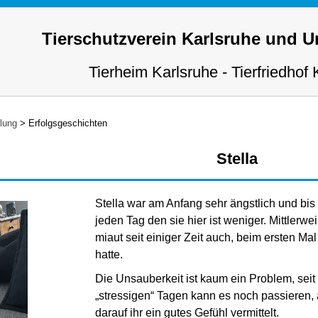
Tierschutzverein Karlsruhe und 
Tierheim Karlsruhe - Tierfriedhof 
tlung
>
Erfolgsgeschichten
Stella
Stella war am Anfang sehr ängstlich und bis 
jeden Tag den sie hier ist weniger. Mittlerw
miaut seit einiger Zeit auch, beim ersten Mal
hatte.
Die Unsauberkeit ist kaum ein Problem, seit 
„stressigen“ Tagen kann es noch passieren,
darauf ihr ein gutes Gefühl vermittelt.