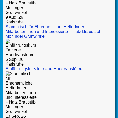
9 Aug. 26
Karlsruhe
Stammtisch für Ehrenamtliche, HelferInnen,
MitarbeiterInnen und Interessierte – Hatz Braustübl
Moninger Grünwinkel
6 Sep. 26
Karlsruhe
Einführungskurs für neue Hundeausführer
13 Sep. 26