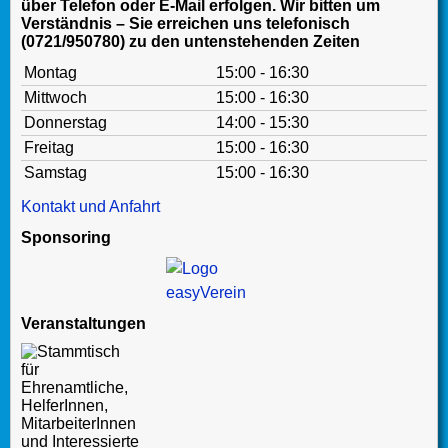
über Telefon oder E-Mail erfolgen. Wir bitten um
Verständnis – Sie erreichen uns telefonisch
(0721/950780) zu den untenstehenden Zeiten
Montag
15:00 - 16:30
Mittwoch
15:00 - 16:30
Donnerstag
14:00 - 15:30
Freitag
15:00 - 16:30
Samstag
15:00 - 16:30
Kontakt und Anfahrt
Sponsoring
Veranstaltungen