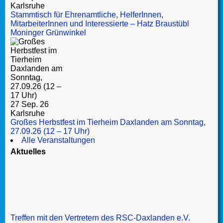
Karlsruhe
Stammtisch für Ehrenamtliche, HelferInnen,
MitarbeiterInnen und Interessierte – Hatz Braustübl
Moninger Grünwinkel
27 Sep. 26
Karlsruhe
Großes Herbstfest im Tierheim Daxlanden am Sonntag,
27.09.26 (12 – 17 Uhr)
Alle Veranstaltungen
Aktuelles
Treffen mit den Vertretern des RSC-Daxlanden e.V.