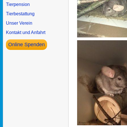
Tierpension
Tierbestattung
Unser Verein
Kontakt und Anfahrt
Online Spenden