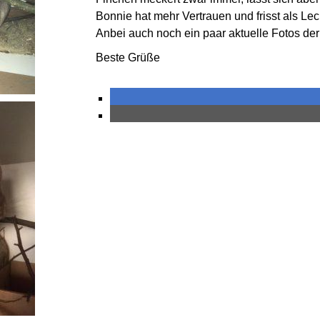
Bonnie hat mehr Vertrauen und frisst als Le
Anbei auch noch ein paar aktuelle Fotos der
Beste Grüße