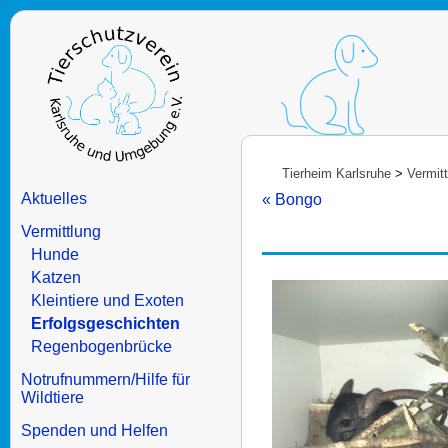
Tierheim Karlsruhe
>
Vermit
Aktuelles
« Bongo
Vermittlung
Hunde
Katzen
Kleintiere und Exoten
Erfolgsgeschichten
Regenbogenbrücke
Notrufnummern/Hilfe für
Wildtiere
Spenden und Helfen