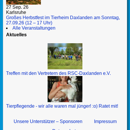
27 Sep. 26
Karlsruhe
Großes Herbstfest im Tierheim Daxlanden am Sonntag,
27.09.26 (12 – 17 Uhr)
Alle Veranstaltungen
Aktuelles
Treffen mit den Vertretern des RSC-Daxlanden e.V.
Tierpflegende - wir alle waren mal jünger! :o) Ratet mit!
Unsere Unterstützer – Sponsoren
Impressum