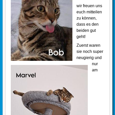
wir freuen uns
euch mitteilen
zu können,
dass es den
beiden gut
geht!
Zuerst waren
sie noch super
neugierig und
nur
am