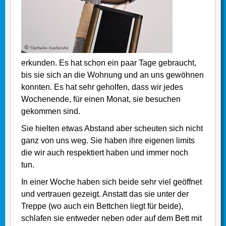
erkunden. Es hat schon ein paar Tage gebraucht,
bis sie sich an die Wohnung und an uns gewöhnen
konnten. Es hat sehr geholfen, dass wir jedes
Wochenende, für einen Monat, sie besuchen
gekommen sind.
Sie hielten etwas Abstand aber scheuten sich nicht
ganz von uns weg. Sie haben ihre eigenen limits
die wir auch respektiert haben und immer noch
tun.
In einer Woche haben sich beide sehr viel geöffnet
und vertrauen gezeigt. Anstatt das sie unter der
Treppe (wo auch ein Bettchen liegt für beide),
schlafen sie entweder neben oder auf dem Bett mit