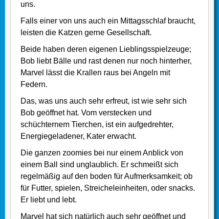
uns.
Falls einer von uns auch ein Mittagsschlaf braucht,
leisten die Katzen gerne Gesellschaft.
Beide haben deren eigenen Lieblingsspielzeuge;
Bob liebt Bälle und rast denen nur noch hinterher,
Marvel lässt die Krallen raus bei Angeln mit
Federn.
Das, was uns auch sehr erfreut, ist wie sehr sich
Bob geöffnet hat. Vom verstecken und
schüchternem Tierchen, ist ein aufgedrehter,
Energiegeladener, Kater erwacht.
Die ganzen zoomies bei nur einem Anblick von
einem Ball sind unglaublich. Er schmeißt sich
regelmäßig auf den boden für Aufmerksamkeit; ob
für Futter, spielen, Streicheleinheiten, oder snacks.
Er liebt und lebt.
Marvel hat sich natürlich auch sehr geöffnet und