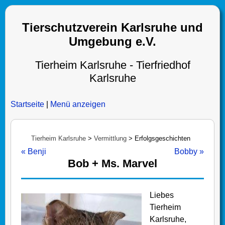
Tierschutzverein Karlsruhe und
Umgebung e.V.
Tierheim Karlsruhe - Tierfriedhof
Karlsruhe
Startseite
|
Menü anzeigen
Tierheim Karlsruhe
>
Vermittlung
>
Erfolgsgeschichten
« Benji
Bobby »
Bob + Ms. Marvel
Liebes
Tierheim
Karlsruhe,