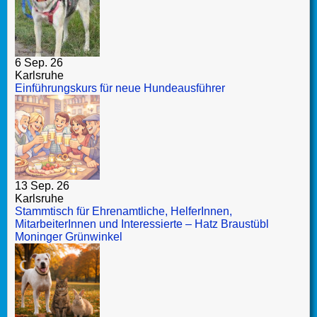
6 Sep. 26
Karlsruhe
Einführungskurs für neue Hundeausführer
13 Sep. 26
Karlsruhe
Stammtisch für Ehrenamtliche, HelferInnen,
MitarbeiterInnen und Interessierte – Hatz Braustübl
Moninger Grünwinkel