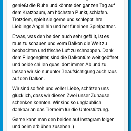
genießt die Ruhe und könnte den ganzen Tag auf
dem Kratzbaum, am höchsten Punkt, schlafen.
Trotzdem, spielt sie gerne und schleppt ihre
Lieblings Angel hin und her für einen Spielpartner.
Etwas, was den beiden auch sehr gefällt, ist es
raus zu schauen und vorm Balkon die Welt zu
beobachten und frische Luft zu schnappen. Dank
dem Fliegengitter, sind die Balkontüre weit geöffnet
und beide chillen quasi dort immer. Ab und zu,
lassen wir sie nur unter Beaufsichtigung auch raus
auf den Balkon.
Wir sind so froh und voller Liebe, schätzen uns
glücklich, dass wir diesen Zwei unser Zuhause
schenken konnten. Wir sind so unglaublich
dankbar an das Tierheim für die Unterstützung.
Gerne kann man den beiden auf Instagram folgen
und beim erblühen zusehen :)