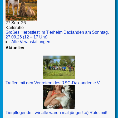
27 Sep. 26
Karlsruhe
Großes Herbstfest im Tierheim Daxlanden am Sonntag,
27.09.26 (12 – 17 Uhr)
Alle Veranstaltungen
Aktuelles
Treffen mit den Vertretern des RSC-Daxlanden e.V.
Tierpflegende - wir alle waren mal jünger! :o) Ratet mit!