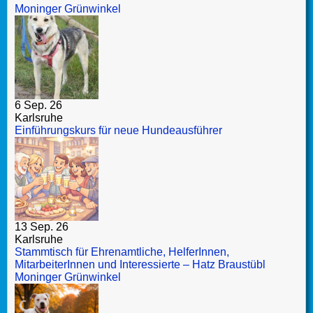
Moninger Grünwinkel
6 Sep. 26
Karlsruhe
Einführungskurs für neue Hundeausführer
13 Sep. 26
Karlsruhe
Stammtisch für Ehrenamtliche, HelferInnen,
MitarbeiterInnen und Interessierte – Hatz Braustübl
Moninger Grünwinkel