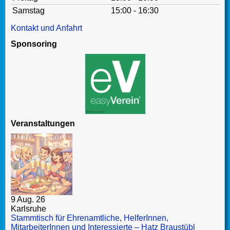
Samstag
15:00 - 16:30
Kontakt und Anfahrt
Sponsoring
Veranstaltungen
9 Aug. 26
Karlsruhe
Stammtisch für Ehrenamtliche, HelferInnen,
MitarbeiterInnen und Interessierte – Hatz Braustübl