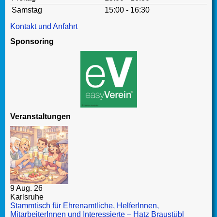
Samstag
15:00 - 16:30
Kontakt und Anfahrt
Sponsoring
Veranstaltungen
9 Aug. 26
Karlsruhe
Stammtisch für Ehrenamtliche, HelferInnen,
MitarbeiterInnen und Interessierte – Hatz Braustübl