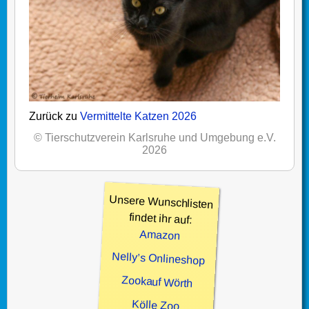
Zurück zu
Vermittelte Katzen 2026
© Tierschutzverein Karlsruhe und Umgebung e.V.
2026
Unsere Wunschlisten
findet ihr auf:
Amazon
Nelly’s Onlineshop
Zookauf Wörth
Kölle Zoo