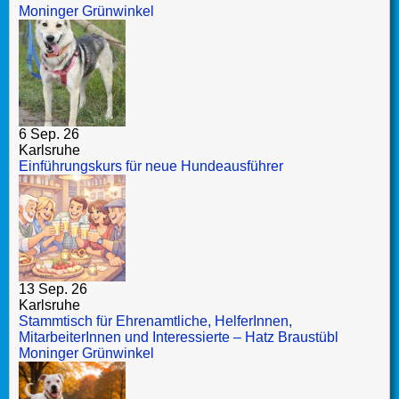
Moninger Grünwinkel
6 Sep. 26
Karlsruhe
Einführungskurs für neue Hundeausführer
13 Sep. 26
Karlsruhe
Stammtisch für Ehrenamtliche, HelferInnen,
MitarbeiterInnen und Interessierte – Hatz Braustübl
Moninger Grünwinkel