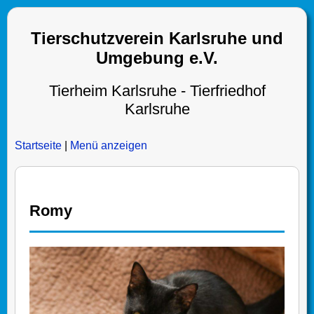
Tierschutzverein Karlsruhe und
Umgebung e.V.
Tierheim Karlsruhe - Tierfriedhof
Karlsruhe
Startseite
|
Menü anzeigen
Romy