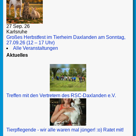
27 Sep. 26
Karlsruhe
Großes Herbstfest im Tierheim Daxlanden am Sonntag,
27.09.26 (12 – 17 Uhr)
Alle Veranstaltungen
Aktuelles
Treffen mit den Vertretern des RSC-Daxlanden e.V.
Tierpflegende - wir alle waren mal jünger! :o) Ratet mit!