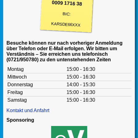
0009 1716 38
BIC:
KARSDE66XXX
Besuche können nur nach vorheriger Anmeldung
über Telefon oder E-Mail erfolgen. Wir bitten um
Verständnis – Sie erreichen uns telefonisch
(0721/950780) zu den untenstehenden Zeiten
Montag
15:00 - 16:30
Mittwoch
15:00 - 16:30
Donnerstag
14:00 - 15:30
Freitag
15:00 - 16:30
Samstag
15:00 - 16:30
Kontakt und Anfahrt
Sponsoring