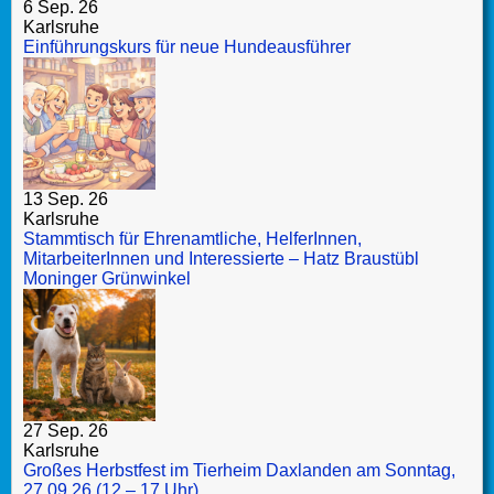
6 Sep. 26
Karlsruhe
Einführungskurs für neue Hundeausführer
13 Sep. 26
Karlsruhe
Stammtisch für Ehrenamtliche, HelferInnen,
MitarbeiterInnen und Interessierte – Hatz Braustübl
Moninger Grünwinkel
27 Sep. 26
Karlsruhe
Großes Herbstfest im Tierheim Daxlanden am Sonntag,
27.09.26 (12 – 17 Uhr)