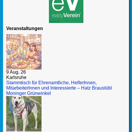
Veranstaltungen
9 Aug. 26
Karlsruhe
Stammtisch für Ehrenamtliche, HelferInnen,
MitarbeiterInnen und Interessierte – Hatz Braustübl
Moninger Grünwinkel