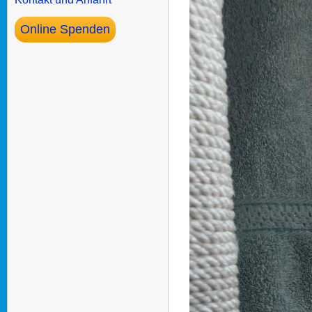
Online Spenden