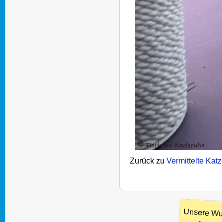
Zurück zu
Vermittelte Kat
Unsere Wu