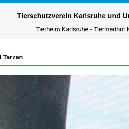
Tierschutzverein Karlsruhe und 
Tierheim Karlsruhe - Tierfriedhof 
d Tarzan