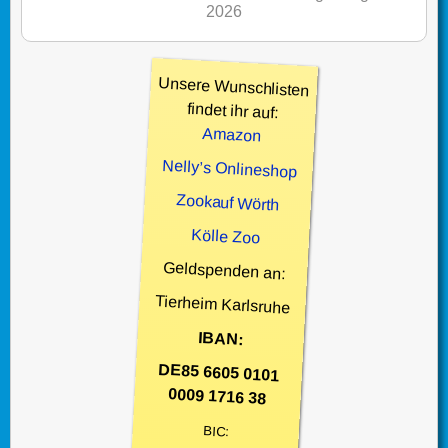
2026
Unsere Wunschlisten
findet ihr auf:
Amazon
Nelly’s Onlineshop
Zookauf Wörth
Kölle Zoo
Geldspenden an:
Tierheim Karlsruhe
IBAN:
DE85 6605 0101
0009 1716 38
BIC: