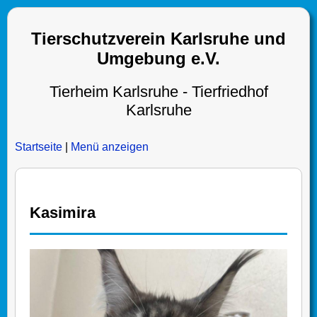
Tierschutzverein Karlsruhe und
Umgebung e.V.
Tierheim Karlsruhe - Tierfriedhof
Karlsruhe
Startseite
|
Menü anzeigen
Kasimira