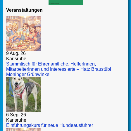
Veranstaltungen
9 Aug. 26
Karlsruhe
Stammtisch für Ehrenamtliche, HelferInnen,
MitarbeiterInnen und Interessierte – Hatz Braustübl
Moninger Grünwinkel
6 Sep. 26
Karlsruhe
Einführungskurs für neue Hundeausführer