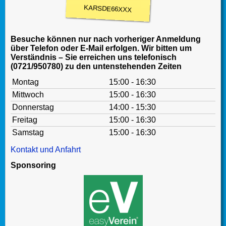
KARSDE66XXX
Besuche können nur nach vorheriger Anmeldung
über Telefon oder E-Mail erfolgen. Wir bitten um
Verständnis – Sie erreichen uns telefonisch
(0721/950780) zu den untenstehenden Zeiten
Montag
15:00 - 16:30
Mittwoch
15:00 - 16:30
Donnerstag
14:00 - 15:30
Freitag
15:00 - 16:30
Samstag
15:00 - 16:30
Kontakt und Anfahrt
Sponsoring