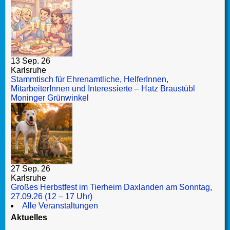
13 Sep. 26
Karlsruhe
Stammtisch für Ehrenamtliche, HelferInnen,
MitarbeiterInnen und Interessierte – Hatz Braustübl
Moninger Grünwinkel
27 Sep. 26
Karlsruhe
Großes Herbstfest im Tierheim Daxlanden am Sonntag,
27.09.26 (12 – 17 Uhr)
Alle Veranstaltungen
Aktuelles