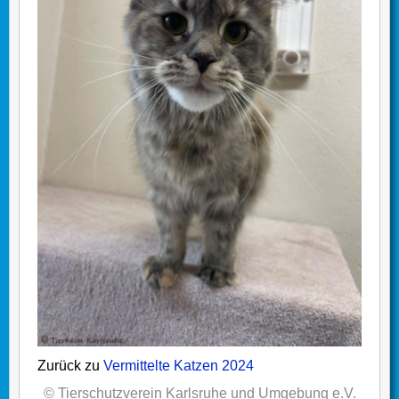
Zurück zu
Vermittelte Katzen 2024
© Tierschutzverein Karlsruhe und Umgebung e.V.