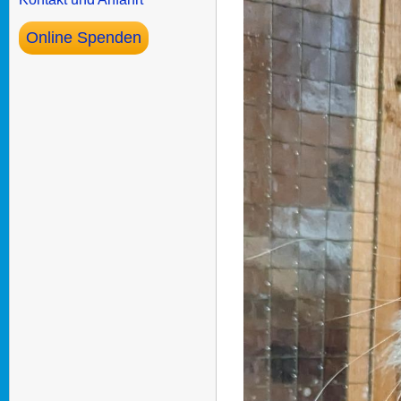
Online Spenden