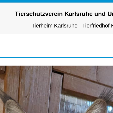
Tierschutzverein Karlsruhe und 
Tierheim Karlsruhe - Tierfriedhof 