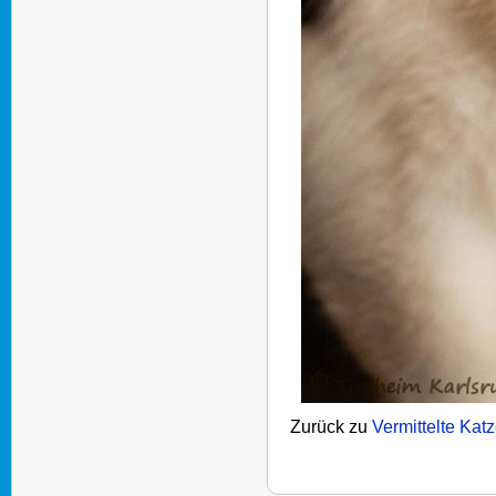
Zurück zu
Vermittelte Kat