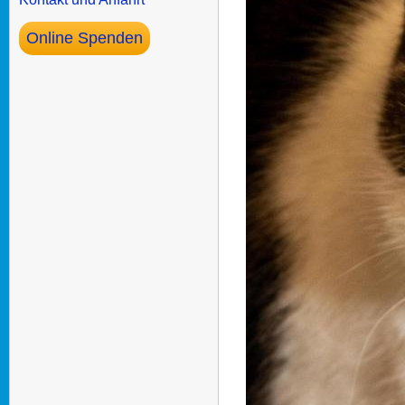
Online Spenden