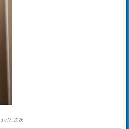
g e.V. 2026