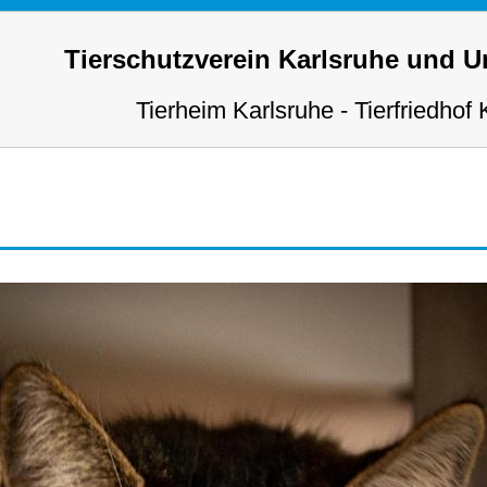
Tierschutzverein Karlsruhe und 
Tierheim Karlsruhe - Tierfriedhof 