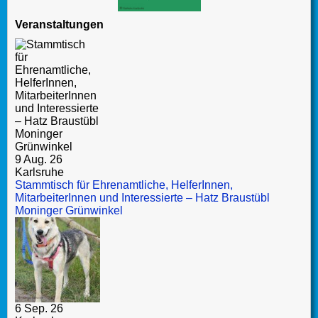
Veranstaltungen
9 Aug. 26
Karlsruhe
Stammtisch für Ehrenamtliche, HelferInnen,
MitarbeiterInnen und Interessierte – Hatz Braustübl
Moninger Grünwinkel
6 Sep. 26