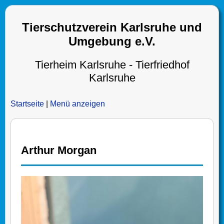
Tierschutzverein Karlsruhe und
Umgebung e.V.
Tierheim Karlsruhe - Tierfriedhof
Karlsruhe
Startseite
|
Menü anzeigen
Arthur Morgan