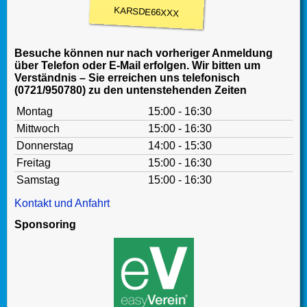
KARSDE66XXX
Besuche können nur nach vorheriger Anmeldung
über Telefon oder E-Mail erfolgen. Wir bitten um
Verständnis – Sie erreichen uns telefonisch
(0721/950780) zu den untenstehenden Zeiten
Montag
15:00 - 16:30
Mittwoch
15:00 - 16:30
Donnerstag
14:00 - 15:30
Freitag
15:00 - 16:30
Samstag
15:00 - 16:30
Kontakt und Anfahrt
Sponsoring