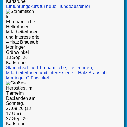
Karlsruhe
Einführungskurs für neue Hundeausführer
13 Sep. 26
Karlsruhe
Stammtisch für Ehrenamtliche, HelferInnen,
MitarbeiterInnen und Interessierte – Hatz Braustübl
Moninger Grünwinkel
27 Sep. 26
Karlsruhe