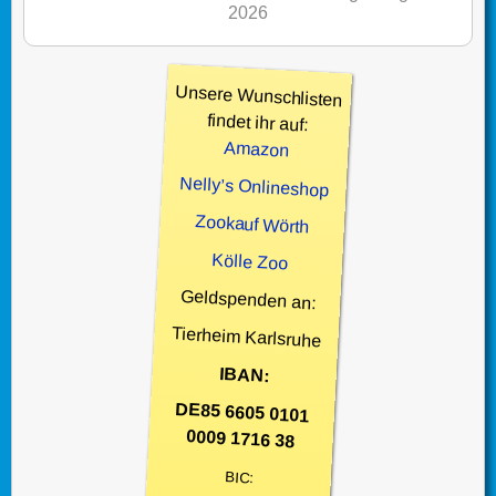
2026
Unsere Wunschlisten
findet ihr auf:
Amazon
Nelly’s Onlineshop
Zookauf Wörth
Kölle Zoo
Geldspenden an:
Tierheim Karlsruhe
IBAN:
DE85 6605 0101
0009 1716 38
BIC: