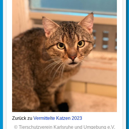
Zurück zu
Vermittelte Katzen 2023
© Tierschutzverein Karlsruhe und Umgebung e.V.