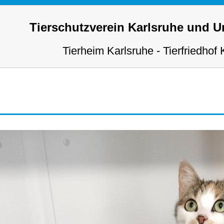
Tierschutzverein Karlsruhe und 
Tierheim Karlsruhe - Tierfriedhof 