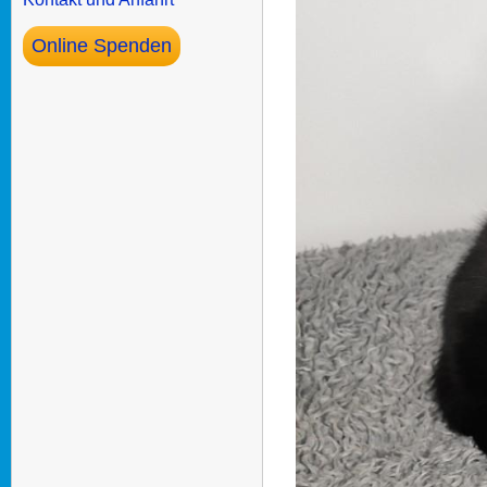
Online Spenden