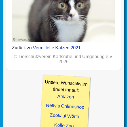
Zurück zu
Vermittelte Katzen 2021
© Tierschutzverein Karlsruhe und Umgebung e.V.
2026
Unsere Wunschlisten
findet ihr auf:
Amazon
Nelly’s Onlineshop
Zookauf Wörth
Kölle Zoo