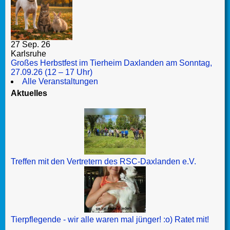
27 Sep. 26
Karlsruhe
Großes Herbstfest im Tierheim Daxlanden am Sonntag,
27.09.26 (12 – 17 Uhr)
Alle Veranstaltungen
Aktuelles
Treffen mit den Vertretern des RSC-Daxlanden e.V.
Tierpflegende - wir alle waren mal jünger! :o) Ratet mit!