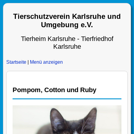
Tierschutzverein Karlsruhe und
Umgebung e.V.
Tierheim Karlsruhe - Tierfriedhof
Karlsruhe
Startseite
|
Menü anzeigen
Pompom, Cotton und Ruby