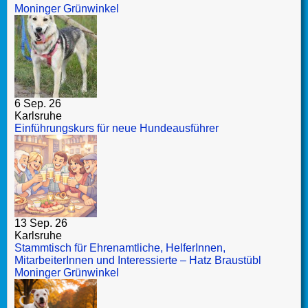
Moninger Grünwinkel
6 Sep. 26
Karlsruhe
Einführungskurs für neue Hundeausführer
13 Sep. 26
Karlsruhe
Stammtisch für Ehrenamtliche, HelferInnen,
MitarbeiterInnen und Interessierte – Hatz Braustübl
Moninger Grünwinkel