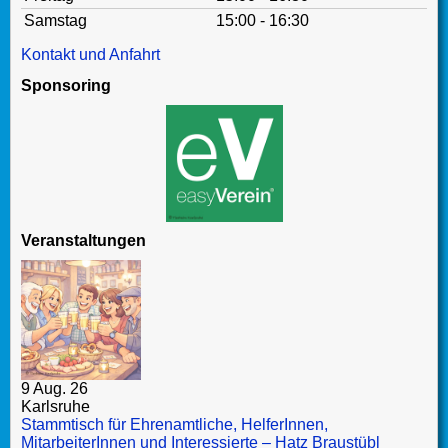
Samstag
15:00 - 16:30
Kontakt und Anfahrt
Sponsoring
Veranstaltungen
9 Aug. 26
Karlsruhe
Stammtisch für Ehrenamtliche, HelferInnen,
MitarbeiterInnen und Interessierte – Hatz Braustübl