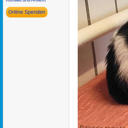
Online Spenden