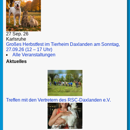
27 Sep. 26
Karlsruhe
Großes Herbstfest im Tierheim Daxlanden am Sonntag,
27.09.26 (12 – 17 Uhr)
Alle Veranstaltungen
Aktuelles
Treffen mit den Vertretern des RSC-Daxlanden e.V.