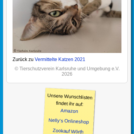
Zurück zu
Vermittelte Katzen 2021
© Tierschutzverein Karlsruhe und Umgebung e.V.
2026
Unsere Wunschlisten
findet ihr auf:
Amazon
Nelly’s Onlineshop
Zookauf Wörth