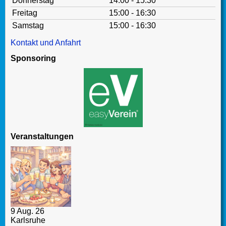
Donnerstag
14:00 - 15:30
Freitag
15:00 - 16:30
Samstag
15:00 - 16:30
Kontakt und Anfahrt
Sponsoring
Veranstaltungen
9 Aug. 26
Karlsruhe