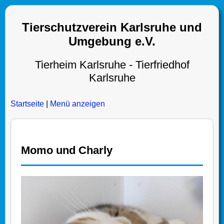
Tierschutzverein Karlsruhe und
Umgebung e.V.
Tierheim Karlsruhe - Tierfriedhof
Karlsruhe
Startseite
|
Menü anzeigen
Momo und Charly