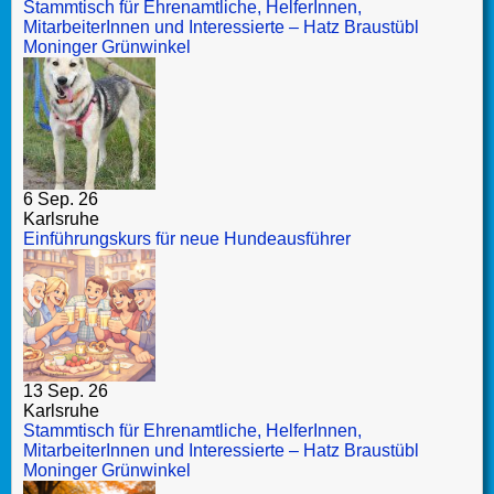
Stammtisch für Ehrenamtliche, HelferInnen,
MitarbeiterInnen und Interessierte – Hatz Braustübl
Moninger Grünwinkel
6 Sep. 26
Karlsruhe
Einführungskurs für neue Hundeausführer
13 Sep. 26
Karlsruhe
Stammtisch für Ehrenamtliche, HelferInnen,
MitarbeiterInnen und Interessierte – Hatz Braustübl
Moninger Grünwinkel