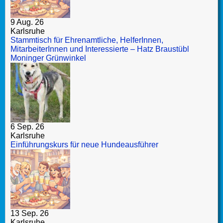
9 Aug. 26
Karlsruhe
Stammtisch für Ehrenamtliche, HelferInnen,
MitarbeiterInnen und Interessierte – Hatz Braustübl
Moninger Grünwinkel
6 Sep. 26
Karlsruhe
Einführungskurs für neue Hundeausführer
13 Sep. 26
Karlsruhe