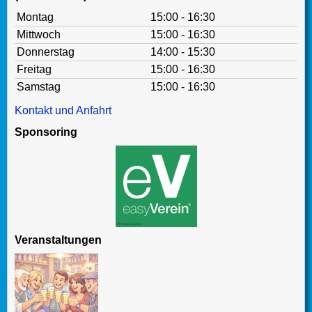
Montag
15:00 - 16:30
Mittwoch
15:00 - 16:30
Donnerstag
14:00 - 15:30
Freitag
15:00 - 16:30
Samstag
15:00 - 16:30
Kontakt und Anfahrt
Sponsoring
Veranstaltungen