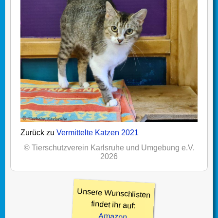
Zurück zu
Vermittelte Katzen 2021
© Tierschutzverein Karlsruhe und Umgebung e.V.
2026
Unsere Wunschlisten
findet ihr auf:
Amazon