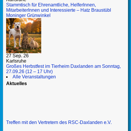
Stammtisch für Ehrenamtliche, HelferInnen,
MitarbeiterInnen und Interessierte – Hatz Braustübl
Moninger Grünwinkel
27 Sep. 26
Karlsruhe
Großes Herbstfest im Tierheim Daxlanden am Sonntag,
27.09.26 (12 – 17 Uhr)
Alle Veranstaltungen
Aktuelles
Treffen mit den Vertretern des RSC-Daxlanden e.V.