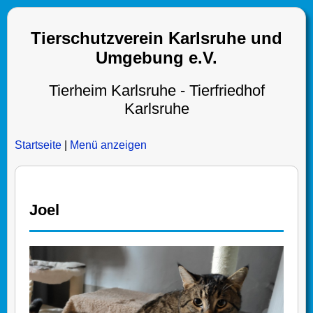
Tierschutzverein Karlsruhe und
Umgebung e.V.
Tierheim Karlsruhe - Tierfriedhof
Karlsruhe
Startseite
|
Menü anzeigen
Joel