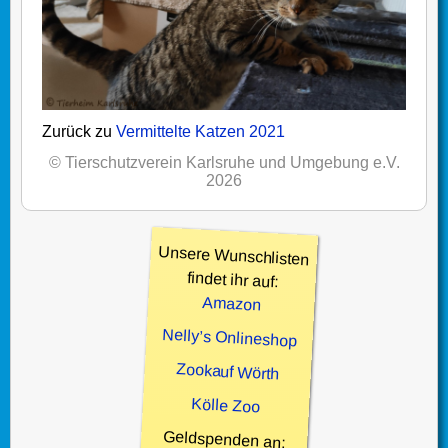
Zurück zu
Vermittelte Katzen 2021
© Tierschutzverein Karlsruhe und Umgebung e.V.
2026
Unsere Wunschlisten
findet ihr auf:
Amazon
Nelly’s Onlineshop
Zookauf Wörth
Kölle Zoo
Geldspenden an: