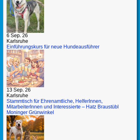
6 Sep. 26
Karlsruhe
Einführungskurs für neue Hundeausführer
13 Sep. 26
Karlsruhe
Stammtisch für Ehrenamtliche, HelferInnen,
MitarbeiterInnen und Interessierte – Hatz Braustübl
Moninger Grünwinkel