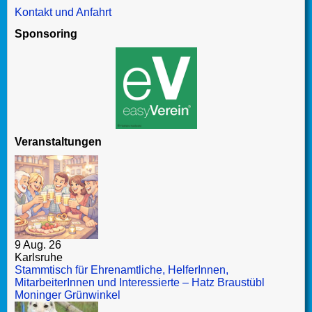
Kontakt und Anfahrt
Sponsoring
Veranstaltungen
9 Aug. 26
Karlsruhe
Stammtisch für Ehrenamtliche, HelferInnen,
MitarbeiterInnen und Interessierte – Hatz Braustübl
Moninger Grünwinkel