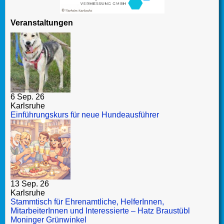
Veranstaltungen
6 Sep. 26
Karlsruhe
Einführungskurs für neue Hundeausführer
13 Sep. 26
Karlsruhe
Stammtisch für Ehrenamtliche, HelferInnen,
MitarbeiterInnen und Interessierte – Hatz Braustübl
Moninger Grünwinkel