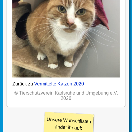
Zurück zu
Vermittelte Katzen 2020
© Tierschutzverein Karlsruhe und Umgebung e.V.
2026
Unsere Wunschlisten
findet ihr auf: