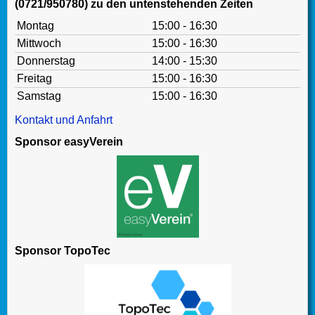
(0721/950780) zu den untenstehenden Zeiten
Montag
15:00 - 16:30
Mittwoch
15:00 - 16:30
Donnerstag
14:00 - 15:30
Freitag
15:00 - 16:30
Samstag
15:00 - 16:30
Kontakt und Anfahrt
Sponsor easyVerein
Sponsor TopoTec