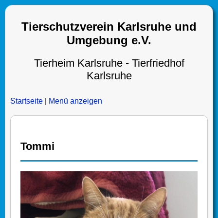
Tierschutzverein Karlsruhe und
Umgebung e.V.
Tierheim Karlsruhe - Tierfriedhof
Karlsruhe
Startseite
|
Menü anzeigen
Tommi