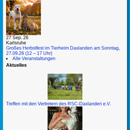
27 Sep. 26
Karlsruhe
Großes Herbstfest im Tierheim Daxlanden am Sonntag,
27.09.26 (12 – 17 Uhr)
Alle Veranstaltungen
Aktuelles
Treffen mit den Vertretern des RSC-Daxlanden e.V.