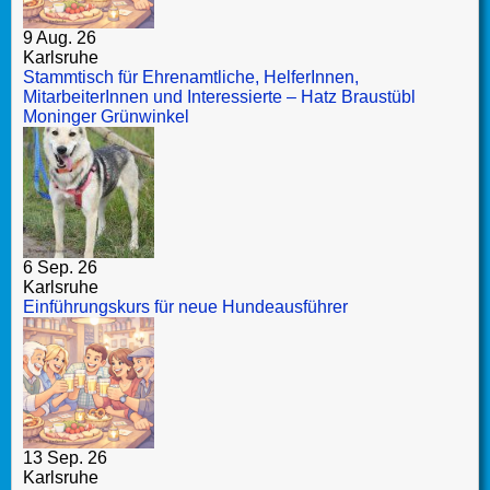
9 Aug. 26
Karlsruhe
Stammtisch für Ehrenamtliche, HelferInnen,
MitarbeiterInnen und Interessierte – Hatz Braustübl
Moninger Grünwinkel
6 Sep. 26
Karlsruhe
Einführungskurs für neue Hundeausführer
13 Sep. 26
Karlsruhe