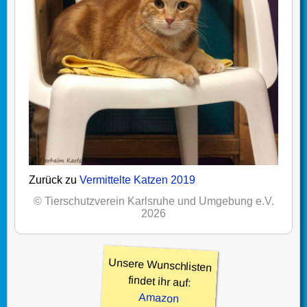
Zurück zu
Vermittelte Katzen 2019
© Tierschutzverein Karlsruhe und Umgebung e.V.
2026
Unsere Wunschlisten
findet ihr auf:
Amazon