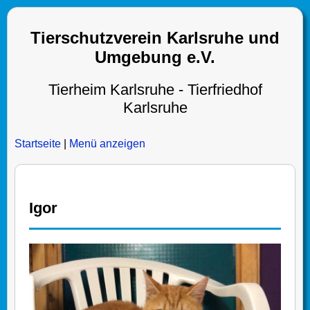
Tierschutzverein Karlsruhe und
Umgebung e.V.
Tierheim Karlsruhe - Tierfriedhof
Karlsruhe
Startseite
|
Menü anzeigen
Igor