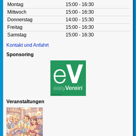
Montag
15:00 - 16:30
Mittwoch
15:00 - 16:30
Donnerstag
14:00 - 15:30
Freitag
15:00 - 16:30
Samstag
15:00 - 16:30
Kontakt und Anfahrt
Sponsoring
Veranstaltungen