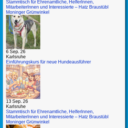
Stammtisch für Ehrenamtliche, HelferInnen,
MitarbeiterInnen und Interessierte – Hatz Braustübl
Moninger Grünwinkel
6 Sep. 26
Karlsruhe
Einführungskurs für neue Hundeausführer
13 Sep. 26
Karlsruhe
Stammtisch für Ehrenamtliche, HelferInnen,
MitarbeiterInnen und Interessierte – Hatz Braustübl
Moninger Grünwinkel