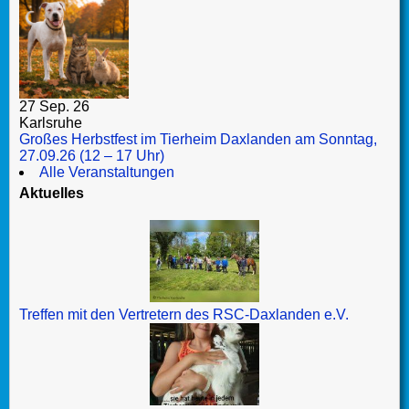
27 Sep. 26
Karlsruhe
Großes Herbstfest im Tierheim Daxlanden am Sonntag,
27.09.26 (12 – 17 Uhr)
Alle Veranstaltungen
Aktuelles
Treffen mit den Vertretern des RSC-Daxlanden e.V.