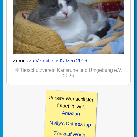
Zurück zu
Vermittelte Katzen 2016
© Tierschutzverein Karlsruhe und Umgebung e.V.
2026
Unsere Wunschlisten
findet ihr auf:
Amazon
Nelly’s Onlineshop
Zookauf Wörth