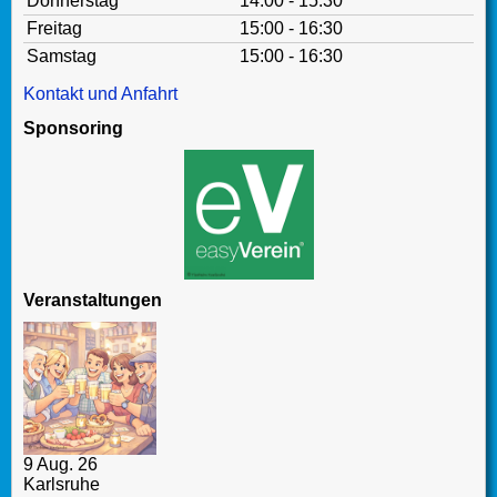
Donnerstag
14:00 - 15:30
Freitag
15:00 - 16:30
Samstag
15:00 - 16:30
Kontakt und Anfahrt
Sponsoring
Veranstaltungen
9 Aug. 26
Karlsruhe