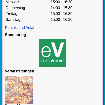
Mittwoch
15:00 - 16:30
Donnerstag
14:00 - 15:30
Freitag
15:00 - 16:30
Samstag
15:00 - 16:30
Kontakt und Anfahrt
Sponsoring
Veranstaltungen