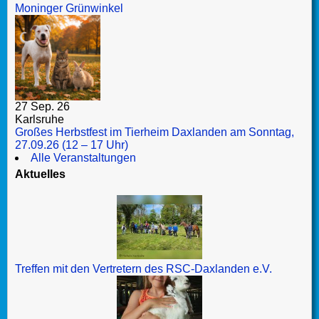
Moninger Grünwinkel
27 Sep. 26
Karlsruhe
Großes Herbstfest im Tierheim Daxlanden am Sonntag,
27.09.26 (12 – 17 Uhr)
Alle Veranstaltungen
Aktuelles
Treffen mit den Vertretern des RSC-Daxlanden e.V.