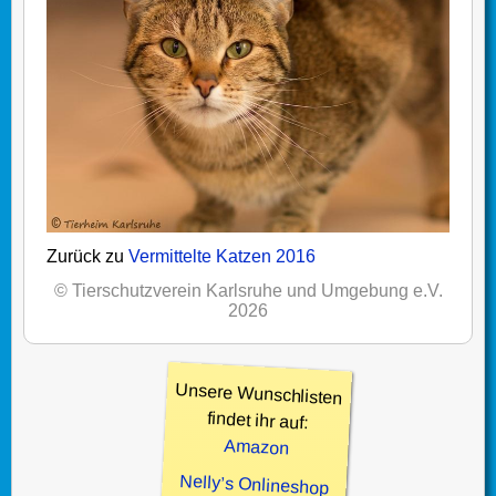
Zurück zu
Vermittelte Katzen 2016
© Tierschutzverein Karlsruhe und Umgebung e.V.
2026
Unsere Wunschlisten
findet ihr auf:
Amazon
Nelly’s Onlineshop