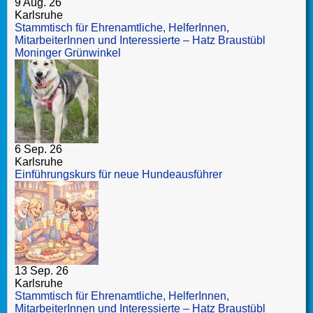
9 Aug. 26
Karlsruhe
Stammtisch für Ehrenamtliche, HelferInnen,
MitarbeiterInnen und Interessierte – Hatz Braustübl
Moninger Grünwinkel
6 Sep. 26
Karlsruhe
Einführungskurs für neue Hundeausführer
13 Sep. 26
Karlsruhe
Stammtisch für Ehrenamtliche, HelferInnen,
MitarbeiterInnen und Interessierte – Hatz Braustübl