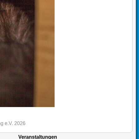
g e.V. 2026
Veranstaltungen