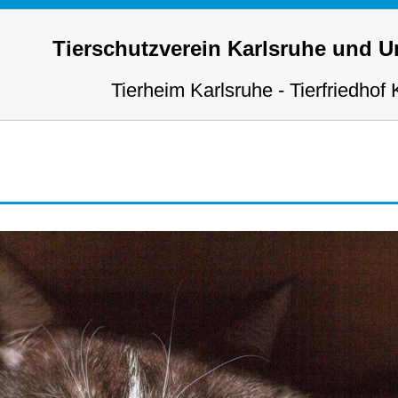
Tierschutzverein Karlsruhe und 
Tierheim Karlsruhe - Tierfriedhof 