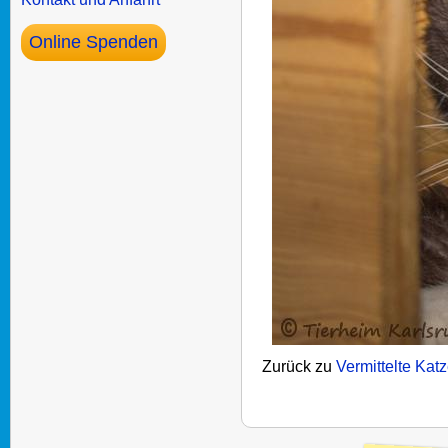
Online Spenden
Zurück zu
Vermittelte Kat