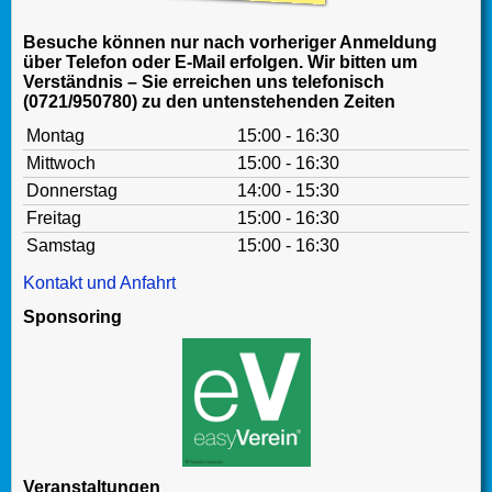
Besuche können nur nach vorheriger Anmeldung
über Telefon oder E-Mail erfolgen. Wir bitten um
Verständnis – Sie erreichen uns telefonisch
(0721/950780) zu den untenstehenden Zeiten
Montag
15:00 - 16:30
Mittwoch
15:00 - 16:30
Donnerstag
14:00 - 15:30
Freitag
15:00 - 16:30
Samstag
15:00 - 16:30
Kontakt und Anfahrt
Sponsoring
Veranstaltungen