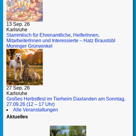
13 Sep. 26
Karlsruhe
Stammtisch für Ehrenamtliche, HelferInnen,
MitarbeiterInnen und Interessierte – Hatz Braustübl
Moninger Grünwinkel
27 Sep. 26
Karlsruhe
Großes Herbstfest im Tierheim Daxlanden am Sonntag,
27.09.26 (12 – 17 Uhr)
Alle Veranstaltungen
Aktuelles