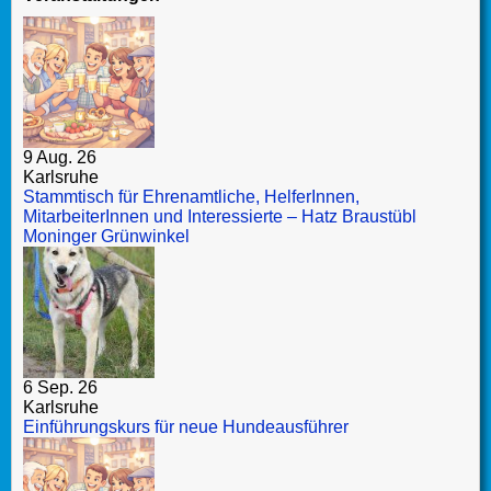
9 Aug. 26
Karlsruhe
Stammtisch für Ehrenamtliche, HelferInnen,
MitarbeiterInnen und Interessierte – Hatz Braustübl
Moninger Grünwinkel
6 Sep. 26
Karlsruhe
Einführungskurs für neue Hundeausführer