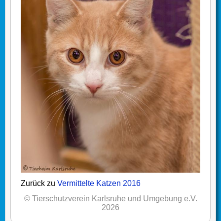
Zurück zu
Vermittelte Katzen 2016
© Tierschutzverein Karlsruhe und Umgebung e.V.
2026