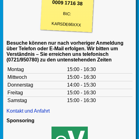
0009 1716 38
BIC:
KARSDE66XXX
Besuche können nur nach vorheriger Anmeldung
über Telefon oder E-Mail erfolgen. Wir bitten um
Verständnis – Sie erreichen uns telefonisch
(0721/950780) zu den untenstehenden Zeiten
Montag
15:00 - 16:30
Mittwoch
15:00 - 16:30
Donnerstag
14:00 - 15:30
Freitag
15:00 - 16:30
Samstag
15:00 - 16:30
Kontakt und Anfahrt
Sponsoring