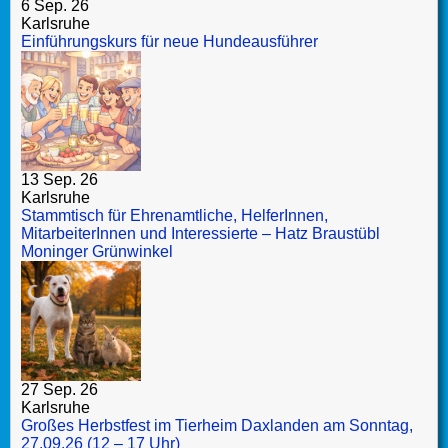
6 Sep. 26
Karlsruhe
Einführungskurs für neue Hundeausführer
13 Sep. 26
Karlsruhe
Stammtisch für Ehrenamtliche, HelferInnen,
MitarbeiterInnen und Interessierte – Hatz Braustübl
Moninger Grünwinkel
27 Sep. 26
Karlsruhe
Großes Herbstfest im Tierheim Daxlanden am Sonntag,
27.09.26 (12 – 17 Uhr)