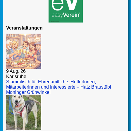
Veranstaltungen
9 Aug. 26
Karlsruhe
Stammtisch für Ehrenamtliche, HelferInnen,
MitarbeiterInnen und Interessierte – Hatz Braustübl
Moninger Grünwinkel