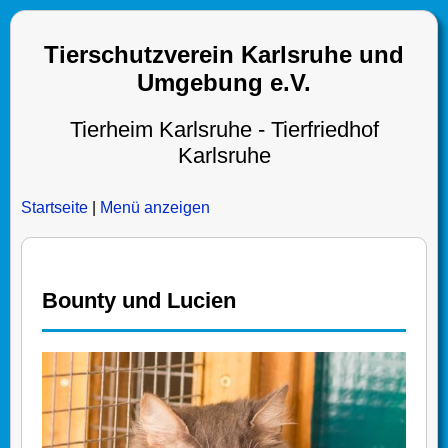
Tierschutzverein Karlsruhe und
Umgebung e.V.
Tierheim Karlsruhe - Tierfriedhof
Karlsruhe
Startseite
|
Menü anzeigen
Bounty und Lucien