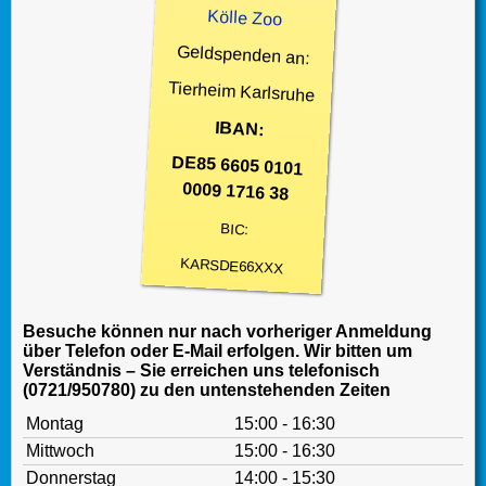
Kölle Zoo
Geldspenden an:
Tierheim Karlsruhe
IBAN:
DE85 6605 0101
0009 1716 38
BIC:
KARSDE66XXX
Besuche können nur nach vorheriger Anmeldung
über Telefon oder E-Mail erfolgen. Wir bitten um
Verständnis – Sie erreichen uns telefonisch
(0721/950780) zu den untenstehenden Zeiten
Montag
15:00 - 16:30
Mittwoch
15:00 - 16:30
Donnerstag
14:00 - 15:30