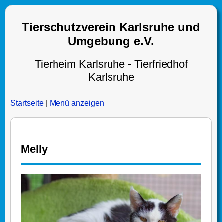
Tierschutzverein Karlsruhe und
Umgebung e.V.
Tierheim Karlsruhe - Tierfriedhof
Karlsruhe
Startseite
|
Menü anzeigen
Melly