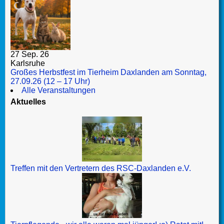
27 Sep. 26
Karlsruhe
Großes Herbstfest im Tierheim Daxlanden am Sonntag,
27.09.26 (12 – 17 Uhr)
Alle Veranstaltungen
Aktuelles
Treffen mit den Vertretern des RSC-Daxlanden e.V.