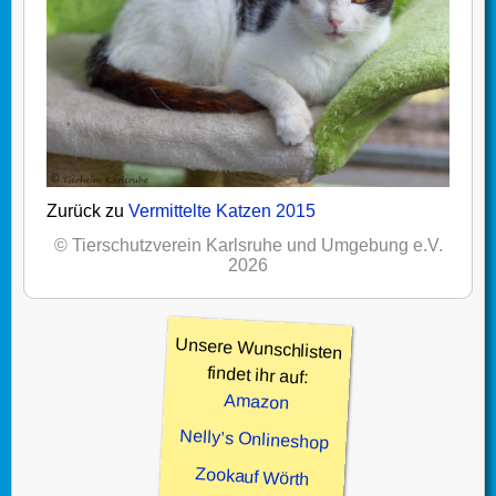
Zurück zu
Vermittelte Katzen 2015
© Tierschutzverein Karlsruhe und Umgebung e.V.
2026
Unsere Wunschlisten
findet ihr auf:
Amazon
Nelly’s Onlineshop
Zookauf Wörth