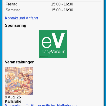
Freitag
15:00 - 16:30
Samstag
15:00 - 16:30
Kontakt und Anfahrt
Sponsoring
Veranstaltungen
9 Aug. 26
Karlsruhe
Stammtisch für Ehrenamtliche, HelferInnen,