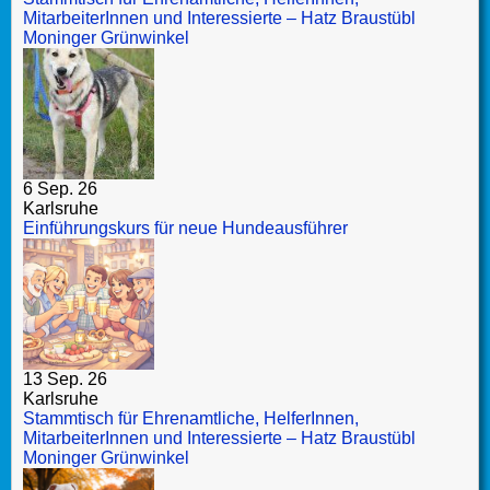
MitarbeiterInnen und Interessierte – Hatz Braustübl
Moninger Grünwinkel
6 Sep. 26
Karlsruhe
Einführungskurs für neue Hundeausführer
13 Sep. 26
Karlsruhe
Stammtisch für Ehrenamtliche, HelferInnen,
MitarbeiterInnen und Interessierte – Hatz Braustübl
Moninger Grünwinkel