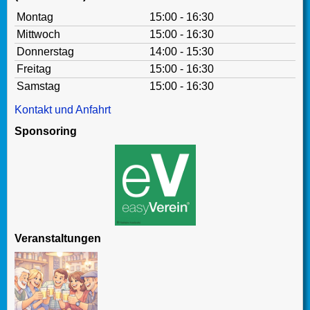
Montag
15:00 - 16:30
Mittwoch
15:00 - 16:30
Donnerstag
14:00 - 15:30
Freitag
15:00 - 16:30
Samstag
15:00 - 16:30
Kontakt und Anfahrt
Sponsoring
Veranstaltungen