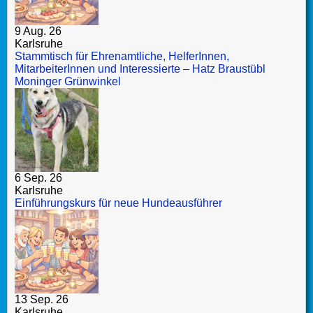
9 Aug. 26
Karlsruhe
Stammtisch für Ehrenamtliche, HelferInnen,
MitarbeiterInnen und Interessierte – Hatz Braustübl
Moninger Grünwinkel
6 Sep. 26
Karlsruhe
Einführungskurs für neue Hundeausführer
13 Sep. 26
Karlsruhe