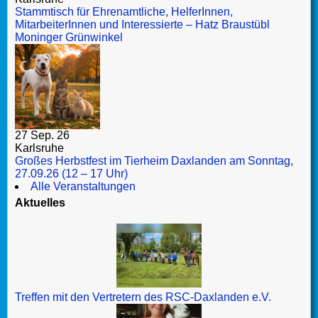
Stammtisch für Ehrenamtliche, HelferInnen,
MitarbeiterInnen und Interessierte – Hatz Braustübl
Moninger Grünwinkel
27 Sep. 26
Karlsruhe
Großes Herbstfest im Tierheim Daxlanden am Sonntag,
27.09.26 (12 – 17 Uhr)
Alle Veranstaltungen
Aktuelles
Treffen mit den Vertretern des RSC-Daxlanden e.V.