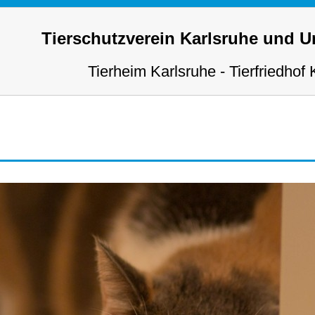
Tierschutzverein Karlsruhe und 
Tierheim Karlsruhe - Tierfriedhof 