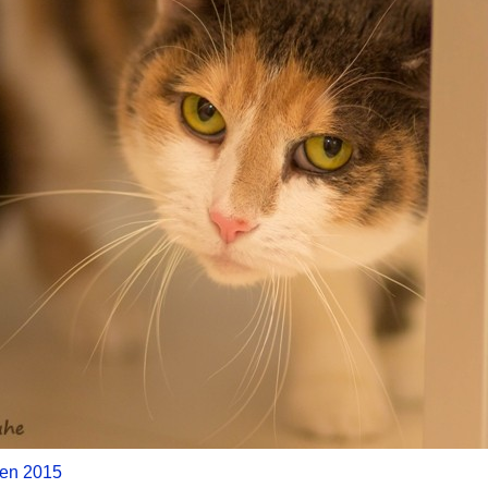
zen 2015