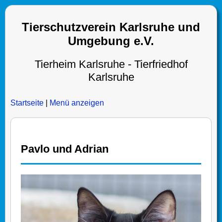
Tierschutzverein Karlsruhe und
Umgebung e.V.
Tierheim Karlsruhe - Tierfriedhof
Karlsruhe
Startseite
|
Menü anzeigen
Pavlo und Adrian