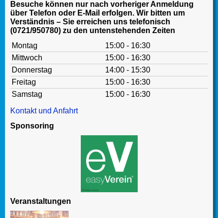
Besuche können nur nach vorheriger Anmeldung
über Telefon oder E-Mail erfolgen. Wir bitten um
Verständnis – Sie erreichen uns telefonisch
(0721/950780) zu den untenstehenden Zeiten
Montag
15:00 - 16:30
Mittwoch
15:00 - 16:30
Donnerstag
14:00 - 15:30
Freitag
15:00 - 16:30
Samstag
15:00 - 16:30
Kontakt und Anfahrt
Sponsoring
Veranstaltungen