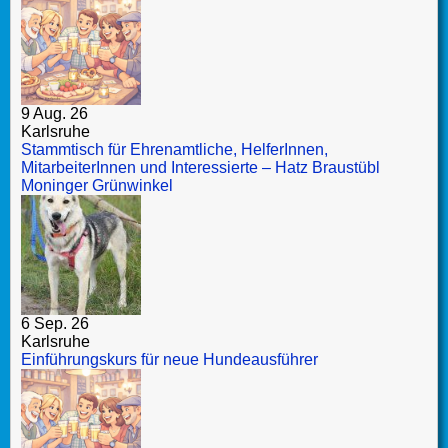
9 Aug. 26
Karlsruhe
Stammtisch für Ehrenamtliche, HelferInnen,
MitarbeiterInnen und Interessierte – Hatz Braustübl
Moninger Grünwinkel
6 Sep. 26
Karlsruhe
Einführungskurs für neue Hundeausführer