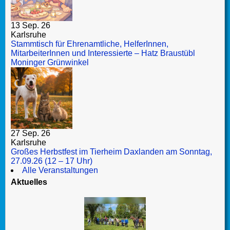
13 Sep. 26
Karlsruhe
Stammtisch für Ehrenamtliche, HelferInnen,
MitarbeiterInnen und Interessierte – Hatz Braustübl
Moninger Grünwinkel
27 Sep. 26
Karlsruhe
Großes Herbstfest im Tierheim Daxlanden am Sonntag,
27.09.26 (12 – 17 Uhr)
Alle Veranstaltungen
Aktuelles