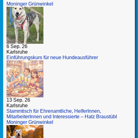
Moninger Grünwinkel
6 Sep. 26
Karlsruhe
Einführungskurs für neue Hundeausführer
13 Sep. 26
Karlsruhe
Stammtisch für Ehrenamtliche, HelferInnen,
MitarbeiterInnen und Interessierte – Hatz Braustübl
Moninger Grünwinkel