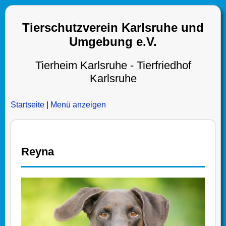
Tierschutzverein Karlsruhe und
Umgebung e.V.
Tierheim Karlsruhe - Tierfriedhof
Karlsruhe
Startseite
|
Menü anzeigen
Reyna