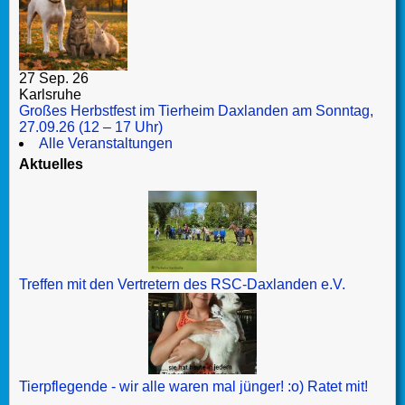
27 Sep. 26
Karlsruhe
Großes Herbstfest im Tierheim Daxlanden am Sonntag,
27.09.26 (12 – 17 Uhr)
Alle Veranstaltungen
Aktuelles
Treffen mit den Vertretern des RSC-Daxlanden e.V.
Tierpflegende - wir alle waren mal jünger! :o) Ratet mit!