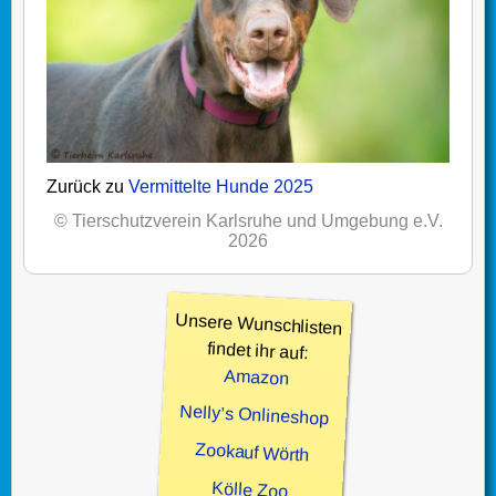
Zurück zu
Vermittelte Hunde 2025
© Tierschutzverein Karlsruhe und Umgebung e.V.
2026
Unsere Wunschlisten
findet ihr auf:
Amazon
Nelly’s Onlineshop
Zookauf Wörth
Kölle Zoo