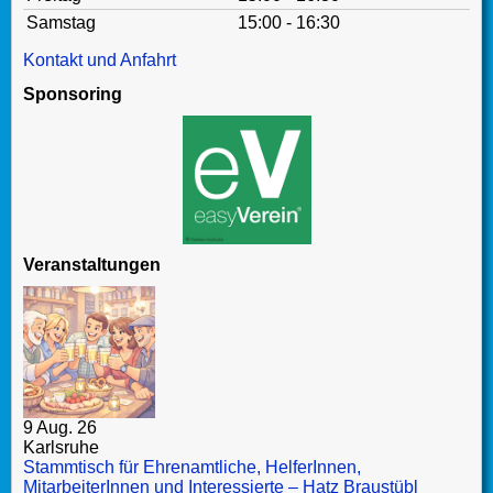
Samstag
15:00 - 16:30
Kontakt und Anfahrt
Sponsoring
Veranstaltungen
9 Aug. 26
Karlsruhe
Stammtisch für Ehrenamtliche, HelferInnen,
MitarbeiterInnen und Interessierte – Hatz Braustübl