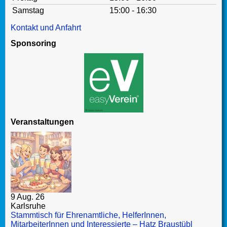
Samstag
15:00 - 16:30
Kontakt und Anfahrt
Sponsoring
Veranstaltungen
9 Aug. 26
Karlsruhe
Stammtisch für Ehrenamtliche, HelferInnen,
MitarbeiterInnen und Interessierte – Hatz Braustübl