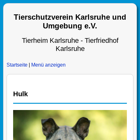
Tierschutzverein Karlsruhe und
Umgebung e.V.
Tierheim Karlsruhe - Tierfriedhof
Karlsruhe
Startseite
|
Menü anzeigen
Hulk