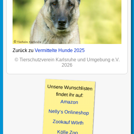
Zurück zu
Vermittelte Hunde 2025
© Tierschutzverein Karlsruhe und Umgebung e.V.
2026
Unsere Wunschlisten
findet ihr auf:
Amazon
Nelly’s Onlineshop
Zookauf Wörth
Kölle Zoo