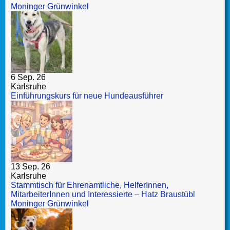
Moninger Grünwinkel
6 Sep. 26
Karlsruhe
Einführungskurs für neue Hundeausführer
13 Sep. 26
Karlsruhe
Stammtisch für Ehrenamtliche, HelferInnen,
MitarbeiterInnen und Interessierte – Hatz Braustübl
Moninger Grünwinkel