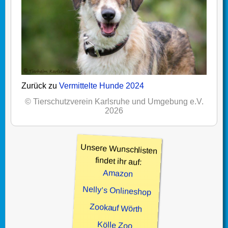
Zurück zu
Vermittelte Hunde 2024
© Tierschutzverein Karlsruhe und Umgebung e.V.
2026
Unsere Wunschlisten
findet ihr auf:
Amazon
Nelly’s Onlineshop
Zookauf Wörth
Kölle Zoo