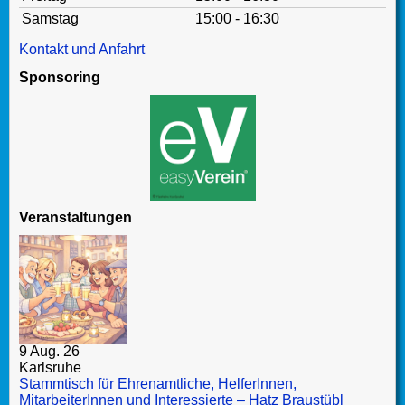
Samstag
15:00 - 16:30
Kontakt und Anfahrt
Sponsoring
Veranstaltungen
9 Aug. 26
Karlsruhe
Stammtisch für Ehrenamtliche, HelferInnen,
MitarbeiterInnen und Interessierte – Hatz Braustübl