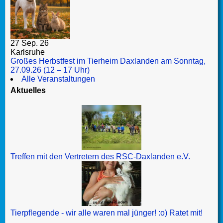
27 Sep. 26
Karlsruhe
Großes Herbstfest im Tierheim Daxlanden am Sonntag,
27.09.26 (12 – 17 Uhr)
Alle Veranstaltungen
Aktuelles
Treffen mit den Vertretern des RSC-Daxlanden e.V.
Tierpflegende - wir alle waren mal jünger! :o) Ratet mit!