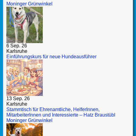
Moninger Grünwinkel
6 Sep. 26
Karlsruhe
Einführungskurs für neue Hundeausführer
13 Sep. 26
Karlsruhe
Stammtisch für Ehrenamtliche, HelferInnen,
MitarbeiterInnen und Interessierte – Hatz Braustübl
Moninger Grünwinkel