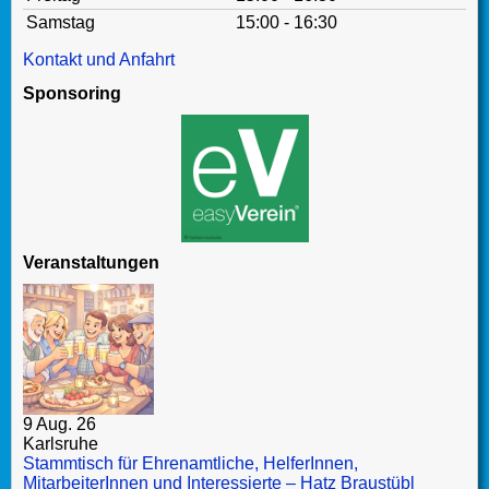
Samstag
15:00 - 16:30
Kontakt und Anfahrt
Sponsoring
Veranstaltungen
9 Aug. 26
Karlsruhe
Stammtisch für Ehrenamtliche, HelferInnen,
MitarbeiterInnen und Interessierte – Hatz Braustübl