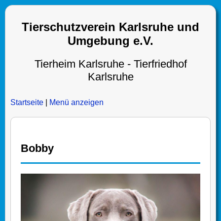
Tierschutzverein Karlsruhe und
Umgebung e.V.
Tierheim Karlsruhe - Tierfriedhof
Karlsruhe
Startseite
|
Menü anzeigen
Bobby