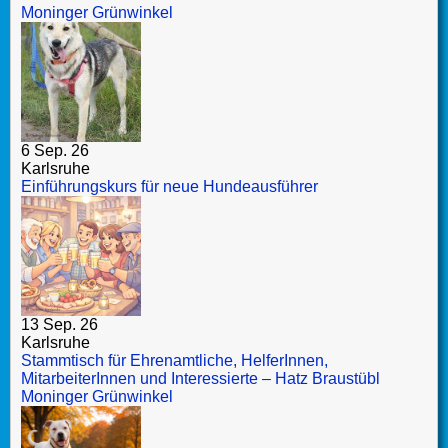
Moninger Grünwinkel
6 Sep. 26
Karlsruhe
Einführungskurs für neue Hundeausführer
13 Sep. 26
Karlsruhe
Stammtisch für Ehrenamtliche, HelferInnen,
MitarbeiterInnen und Interessierte – Hatz Braustübl
Moninger Grünwinkel