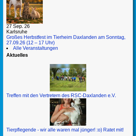
27 Sep. 26
Karlsruhe
Großes Herbstfest im Tierheim Daxlanden am Sonntag,
27.09.26 (12 – 17 Uhr)
Alle Veranstaltungen
Aktuelles
Treffen mit den Vertretern des RSC-Daxlanden e.V.
Tierpflegende - wir alle waren mal jünger! :o) Ratet mit!