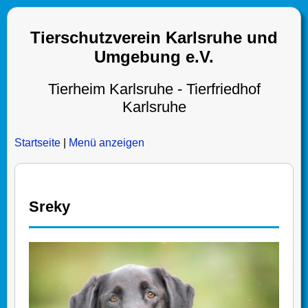
Tierschutzverein Karlsruhe und
Umgebung e.V.
Tierheim Karlsruhe - Tierfriedhof
Karlsruhe
Startseite
|
Menü anzeigen
Sreky