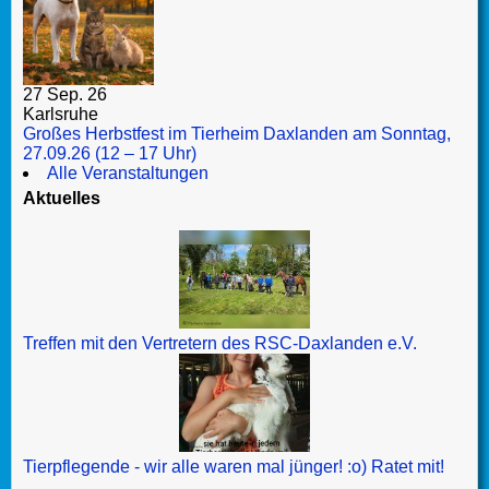
27 Sep. 26
Karlsruhe
Großes Herbstfest im Tierheim Daxlanden am Sonntag,
27.09.26 (12 – 17 Uhr)
Alle Veranstaltungen
Aktuelles
Treffen mit den Vertretern des RSC-Daxlanden e.V.
Tierpflegende - wir alle waren mal jünger! :o) Ratet mit!