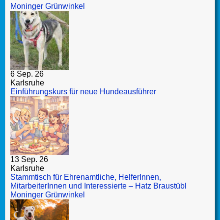
Moninger Grünwinkel
6 Sep. 26
Karlsruhe
Einführungskurs für neue Hundeausführer
13 Sep. 26
Karlsruhe
Stammtisch für Ehrenamtliche, HelferInnen,
MitarbeiterInnen und Interessierte – Hatz Braustübl
Moninger Grünwinkel