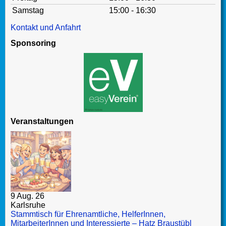
Samstag
15:00 - 16:30
Kontakt und Anfahrt
Sponsoring
Veranstaltungen
9 Aug. 26
Karlsruhe
Stammtisch für Ehrenamtliche, HelferInnen,
MitarbeiterInnen und Interessierte – Hatz Braustübl