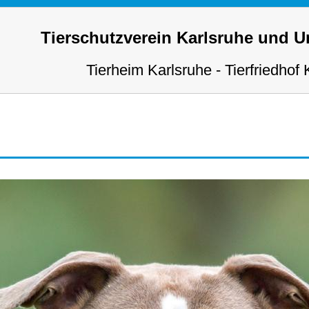
Tierschutzverein Karlsruhe und 
Tierheim Karlsruhe - Tierfriedhof 