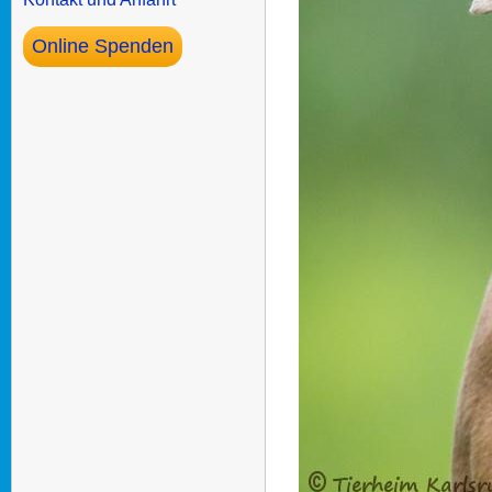
Online Spenden