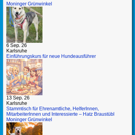
Moninger Grünwinkel
6 Sep. 26
Karlsruhe
Einführungskurs für neue Hundeausführer
13 Sep. 26
Karlsruhe
Stammtisch für Ehrenamtliche, HelferInnen,
MitarbeiterInnen und Interessierte – Hatz Braustübl
Moninger Grünwinkel