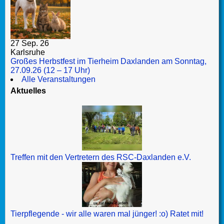
27 Sep. 26
Karlsruhe
Großes Herbstfest im Tierheim Daxlanden am Sonntag,
27.09.26 (12 – 17 Uhr)
Alle Veranstaltungen
Aktuelles
Treffen mit den Vertretern des RSC-Daxlanden e.V.
Tierpflegende - wir alle waren mal jünger! :o) Ratet mit!