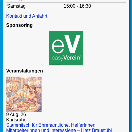
Samstag
15:00 - 16:30
Kontakt und Anfahrt
Sponsoring
Veranstaltungen
9 Aug. 26
Karlsruhe
Stammtisch für Ehrenamtliche, HelferInnen,
MitarbeiterInnen und Interessierte – Hatz Braustübl