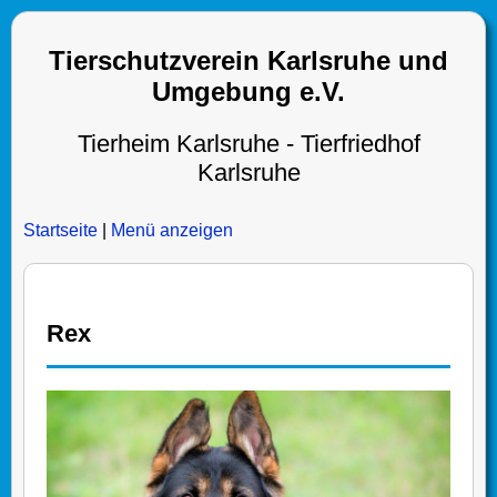
Tierschutzverein Karlsruhe und
Umgebung e.V.
Tierheim Karlsruhe - Tierfriedhof
Karlsruhe
Startseite
|
Menü anzeigen
Rex