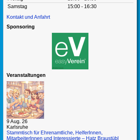
Samstag
15:00 - 16:30
Kontakt und Anfahrt
Sponsoring
Veranstaltungen
9 Aug. 26
Karlsruhe
Stammtisch für Ehrenamtliche, HelferInnen,
MitarbeiterInnen und Interessierte – Hatz Braustübl