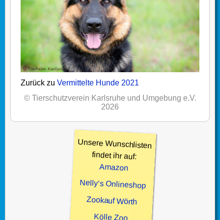
Zurück zu
Vermittelte Hunde 2021
© Tierschutzverein Karlsruhe und Umgebung e.V.
2026
Unsere Wunschlisten
findet ihr auf:
Amazon
Nelly’s Onlineshop
Zookauf Wörth
Kölle Zoo