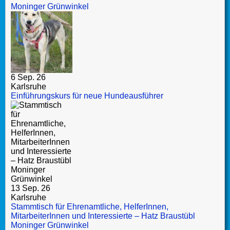
Moninger Grünwinkel
6 Sep. 26
Karlsruhe
Einführungskurs für neue Hundeausführer
13 Sep. 26
Karlsruhe
Stammtisch für Ehrenamtliche, HelferInnen,
MitarbeiterInnen und Interessierte – Hatz Braustübl
Moninger Grünwinkel