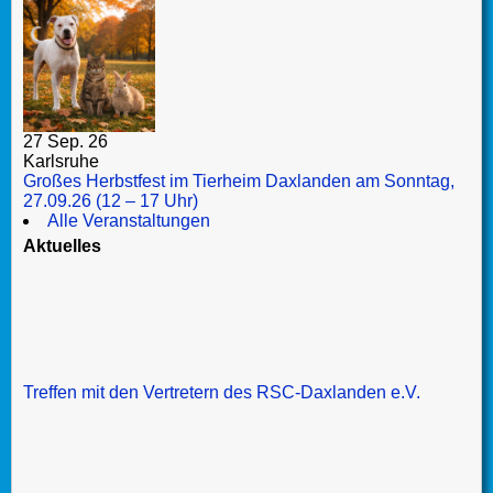
27 Sep. 26
Karlsruhe
Großes Herbstfest im Tierheim Daxlanden am Sonntag,
27.09.26 (12 – 17 Uhr)
Alle Veranstaltungen
Aktuelles
Treffen mit den Vertretern des RSC-Daxlanden e.V.