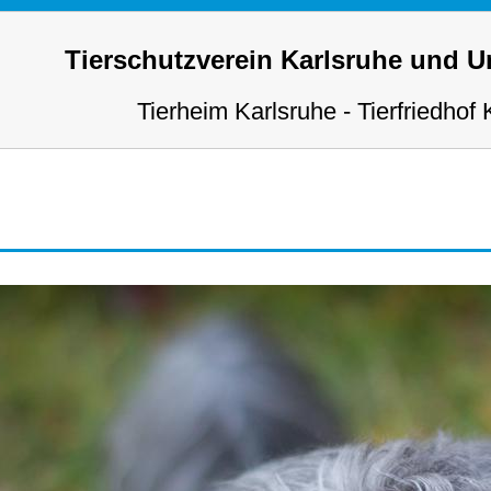
Tierschutzverein Karlsruhe und 
Tierheim Karlsruhe - Tierfriedhof 