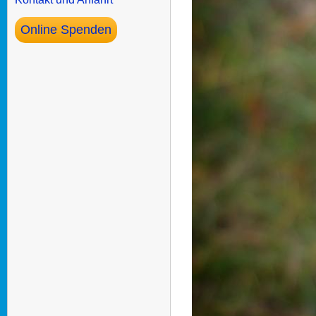
Online Spenden