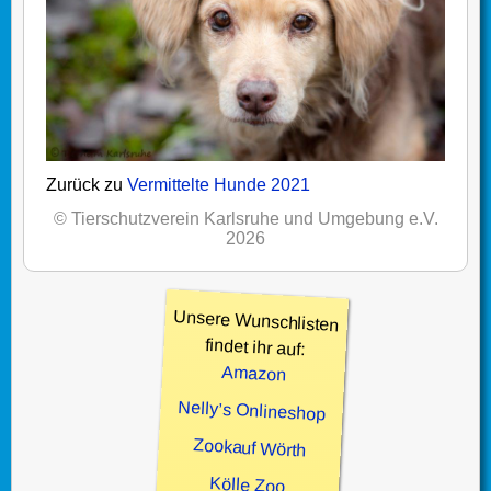
Zurück zu
Vermittelte Hunde 2021
© Tierschutzverein Karlsruhe und Umgebung e.V.
2026
Unsere Wunschlisten
findet ihr auf:
Amazon
Nelly’s Onlineshop
Zookauf Wörth
Kölle Zoo