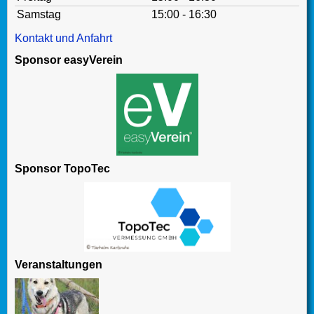
Samstag
15:00 - 16:30
Kontakt und Anfahrt
Sponsor easyVerein
Sponsor TopoTec
Veranstaltungen