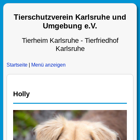
Tierschutzverein Karlsruhe und
Umgebung e.V.
Tierheim Karlsruhe - Tierfriedhof
Karlsruhe
Startseite
|
Menü anzeigen
Holly