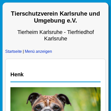
Tierschutzverein Karlsruhe und
Umgebung e.V.
Tierheim Karlsruhe - Tierfriedhof
Karlsruhe
Startseite
|
Menü anzeigen
Henk