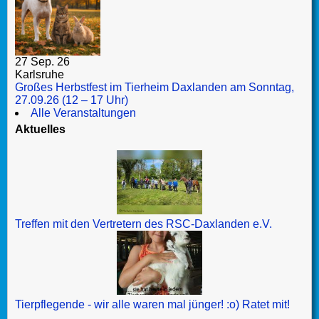
27 Sep. 26
Karlsruhe
Großes Herbstfest im Tierheim Daxlanden am Sonntag,
27.09.26 (12 – 17 Uhr)
Alle Veranstaltungen
Aktuelles
Treffen mit den Vertretern des RSC-Daxlanden e.V.
Tierpflegende - wir alle waren mal jünger! :o) Ratet mit!