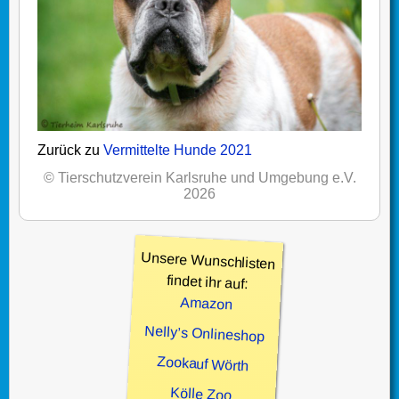
Zurück zu
Vermittelte Hunde 2021
© Tierschutzverein Karlsruhe und Umgebung e.V.
2026
Unsere Wunschlisten
findet ihr auf:
Amazon
Nelly’s Onlineshop
Zookauf Wörth
Kölle Zoo