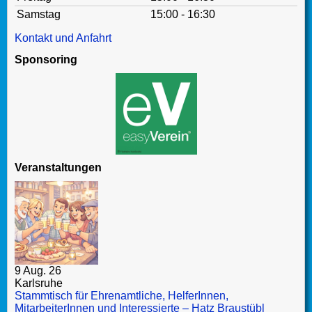
Samstag
15:00 - 16:30
Kontakt und Anfahrt
Sponsoring
Veranstaltungen
9 Aug. 26
Karlsruhe
Stammtisch für Ehrenamtliche, HelferInnen,
MitarbeiterInnen und Interessierte – Hatz Braustübl