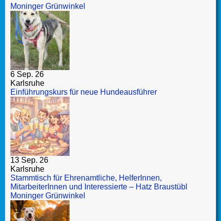
Moninger Grünwinkel
6 Sep. 26
Karlsruhe
Einführungskurs für neue Hundeausführer
13 Sep. 26
Karlsruhe
Stammtisch für Ehrenamtliche, HelferInnen,
MitarbeiterInnen und Interessierte – Hatz Braustübl
Moninger Grünwinkel