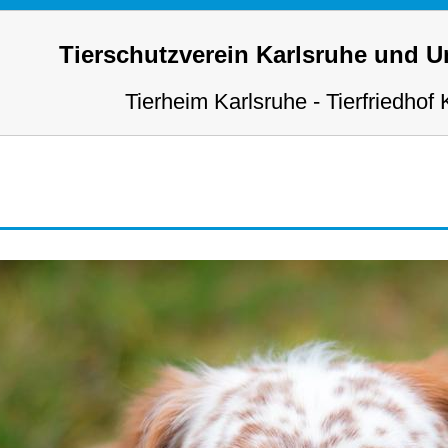
Tierschutzverein Karlsruhe und 
Tierheim Karlsruhe - Tierfriedhof 