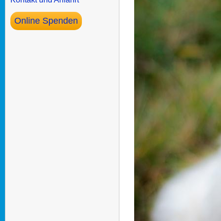
Online Spenden