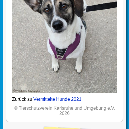
Zurück zu
Vermittelte Hunde 2021
© Tierschutzverein Karlsruhe und Umgebung e.V.
2026