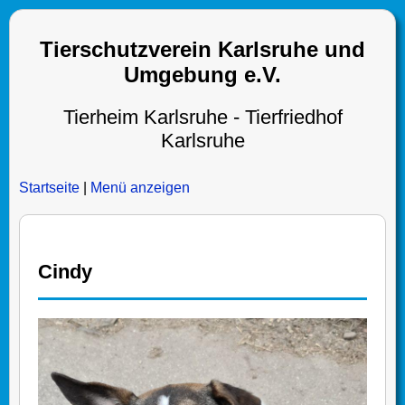
Tierschutzverein Karlsruhe und
Umgebung e.V.
Tierheim Karlsruhe - Tierfriedhof
Karlsruhe
Startseite
|
Menü anzeigen
Cindy