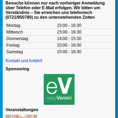
Besuche können nur nach vorheriger Anmeldung
über Telefon oder E-Mail erfolgen. Wir bitten um
Verständnis – Sie erreichen uns telefonisch
(0721/950780) zu den untenstehenden Zeiten
Montag
15:00 - 16:30
Mittwoch
15:00 - 16:30
Donnerstag
14:00 - 15:30
Freitag
15:00 - 16:30
Samstag
15:00 - 16:30
Kontakt und Anfahrt
Sponsoring
Veranstaltungen