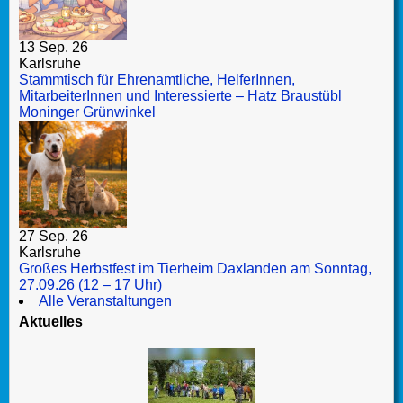
13 Sep. 26
Karlsruhe
Stammtisch für Ehrenamtliche, HelferInnen,
MitarbeiterInnen und Interessierte – Hatz Braustübl
Moninger Grünwinkel
27 Sep. 26
Karlsruhe
Großes Herbstfest im Tierheim Daxlanden am Sonntag,
27.09.26 (12 – 17 Uhr)
Alle Veranstaltungen
Aktuelles