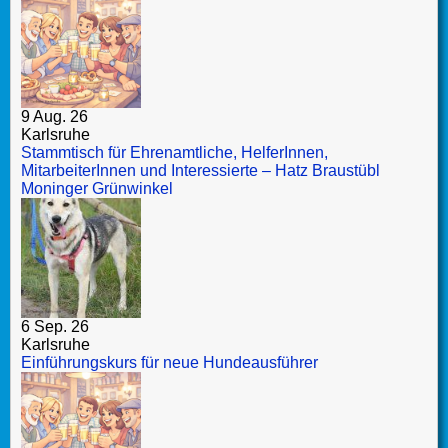
9 Aug. 26
Karlsruhe
Stammtisch für Ehrenamtliche, HelferInnen,
MitarbeiterInnen und Interessierte – Hatz Braustübl
Moninger Grünwinkel
6 Sep. 26
Karlsruhe
Einführungskurs für neue Hundeausführer