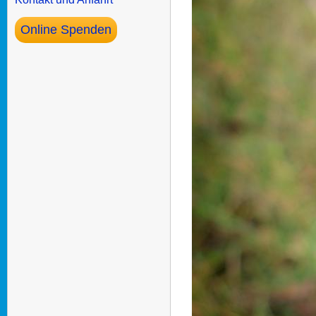
Online Spenden