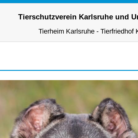
Tierschutzverein Karlsruhe und 
Tierheim Karlsruhe - Tierfriedhof 