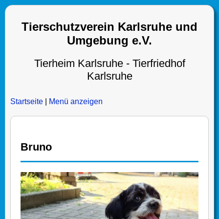
Tierschutzverein Karlsruhe und
Umgebung e.V.
Tierheim Karlsruhe - Tierfriedhof
Karlsruhe
Startseite
|
Menü anzeigen
Bruno