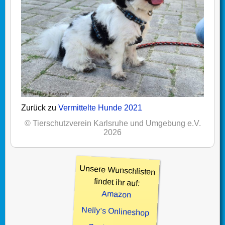
Zurück zu
Vermittelte Hunde 2021
© Tierschutzverein Karlsruhe und Umgebung e.V.
2026
Unsere Wunschlisten
findet ihr auf:
Amazon
Nelly’s Onlineshop