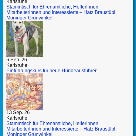
Karlsruhe
Stammtisch für Ehrenamtliche, HelferInnen,
MitarbeiterInnen und Interessierte – Hatz Braustübl
Moninger Grünwinkel
6 Sep. 26
Karlsruhe
Einführungskurs für neue Hundeausführer
13 Sep. 26
Karlsruhe
Stammtisch für Ehrenamtliche, HelferInnen,
MitarbeiterInnen und Interessierte – Hatz Braustübl
Moninger Grünwinkel