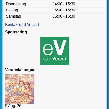
Donnerstag
14:00 - 15:30
Freitag
15:00 - 16:30
Samstag
15:00 - 16:30
Kontakt und Anfahrt
Sponsoring
Veranstaltungen
9 Aug. 26