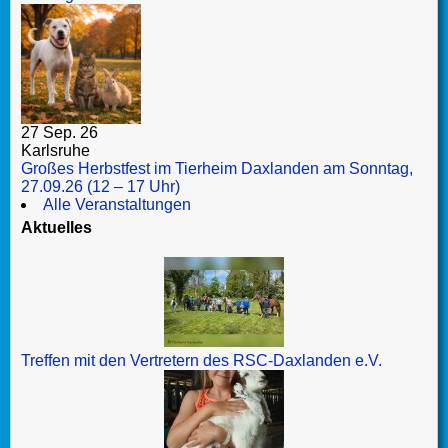
27 Sep. 26
Karlsruhe
Großes Herbstfest im Tierheim Daxlanden am Sonntag,
27.09.26 (12 – 17 Uhr)
Alle Veranstaltungen
Aktuelles
Treffen mit den Vertretern des RSC-Daxlanden e.V.