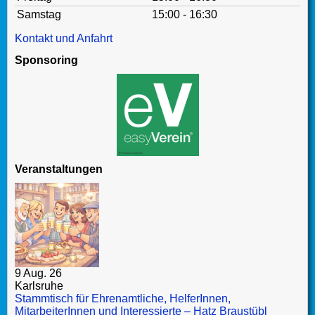
Samstag
15:00 - 16:30
Kontakt und Anfahrt
Sponsoring
Veranstaltungen
9 Aug. 26
Karlsruhe
Stammtisch für Ehrenamtliche, HelferInnen,
MitarbeiterInnen und Interessierte – Hatz Braustübl