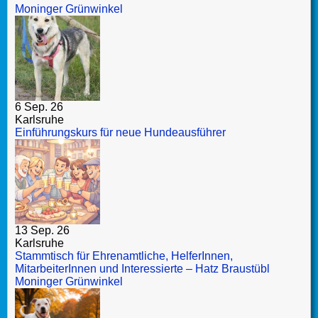
Moninger Grünwinkel
6 Sep. 26
Karlsruhe
Einführungskurs für neue Hundeausführer
13 Sep. 26
Karlsruhe
Stammtisch für Ehrenamtliche, HelferInnen,
MitarbeiterInnen und Interessierte – Hatz Braustübl
Moninger Grünwinkel