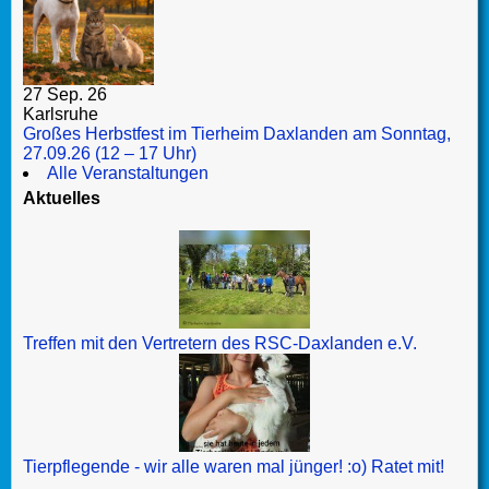
27 Sep. 26
Karlsruhe
Großes Herbstfest im Tierheim Daxlanden am Sonntag,
27.09.26 (12 – 17 Uhr)
Alle Veranstaltungen
Aktuelles
Treffen mit den Vertretern des RSC-Daxlanden e.V.
Tierpflegende - wir alle waren mal jünger! :o) Ratet mit!