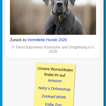
Zurück zu
Vermittelte Hunde 2020
© Tierschutzverein Karlsruhe und Umgebung e.V.
2026
Unsere Wunschlisten
findet ihr auf:
Amazon
Nelly’s Onlineshop
Zookauf Wörth
Kölle Zoo