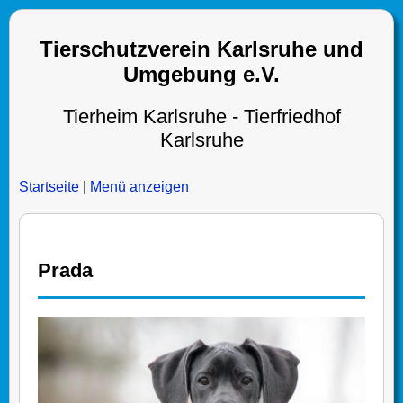
Tierschutzverein Karlsruhe und
Umgebung e.V.
Tierheim Karlsruhe - Tierfriedhof
Karlsruhe
Startseite
|
Menü anzeigen
Prada