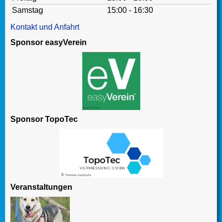
Samstag
15:00 - 16:30
Kontakt und Anfahrt
Sponsor easyVerein
Sponsor TopoTec
Veranstaltungen