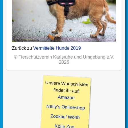
Zurück zu
Vermittelte Hunde 2019
© Tierschutzverein Karlsruhe und Umgebung e.V.
2026
Unsere Wunschlisten
findet ihr auf:
Amazon
Nelly’s Onlineshop
Zookauf Wörth
Kölle Zoo