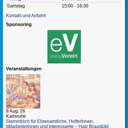
Samstag
15:00 - 16:30
Kontakt und Anfahrt
Sponsoring
Veranstaltungen
9 Aug. 26
Karlsruhe
Stammtisch für Ehrenamtliche, HelferInnen,
MitarbeiterInnen und Interessierte – Hatz Braustübl