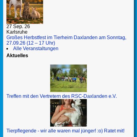
27 Sep. 26
Karlsruhe
Großes Herbstfest im Tierheim Daxlanden am Sonntag,
27.09.26 (12 – 17 Uhr)
Alle Veranstaltungen
Aktuelles
Treffen mit den Vertretern des RSC-Daxlanden e.V.
Tierpflegende - wir alle waren mal jünger! :o) Ratet mit!