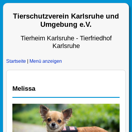
Tierschutzverein Karlsruhe und
Umgebung e.V.
Tierheim Karlsruhe - Tierfriedhof
Karlsruhe
Startseite
|
Menü anzeigen
Melissa