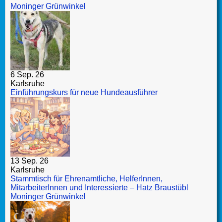
Moninger Grünwinkel
6 Sep. 26
Karlsruhe
Einführungskurs für neue Hundeausführer
13 Sep. 26
Karlsruhe
Stammtisch für Ehrenamtliche, HelferInnen,
MitarbeiterInnen und Interessierte – Hatz Braustübl
Moninger Grünwinkel