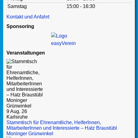
Samstag
15:00 - 16:30
Kontakt und Anfahrt
Sponsoring
Veranstaltungen
9 Aug. 26
Karlsruhe
Stammtisch für Ehrenamtliche, HelferInnen,
MitarbeiterInnen und Interessierte – Hatz Braustübl
Moninger Grünwinkel