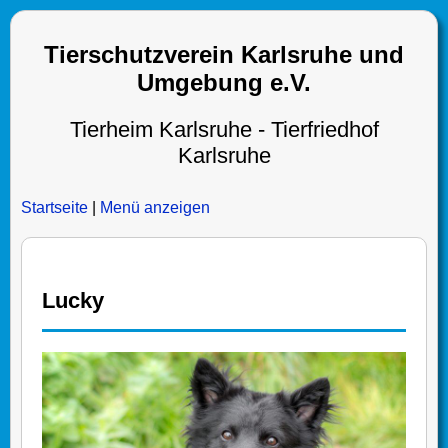
Tierschutzverein Karlsruhe und
Umgebung e.V.
Tierheim Karlsruhe - Tierfriedhof
Karlsruhe
Startseite
|
Menü anzeigen
Lucky