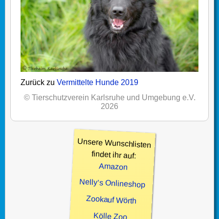
Zurück zu
Vermittelte Hunde 2019
© Tierschutzverein Karlsruhe und Umgebung e.V.
2026
Unsere Wunschlisten
findet ihr auf:
Amazon
Nelly’s Onlineshop
Zookauf Wörth
Kölle Zoo