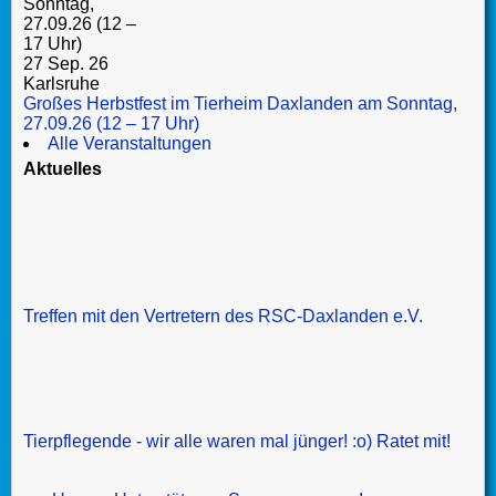
27 Sep. 26
Karlsruhe
Großes Herbstfest im Tierheim Daxlanden am Sonntag,
27.09.26 (12 – 17 Uhr)
Alle Veranstaltungen
Aktuelles
Treffen mit den Vertretern des RSC-Daxlanden e.V.
Tierpflegende - wir alle waren mal jünger! :o) Ratet mit!