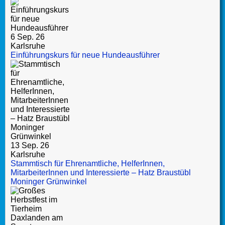
6 Sep. 26
Karlsruhe
Einführungskurs für neue Hundeausführer
13 Sep. 26
Karlsruhe
Stammtisch für Ehrenamtliche, HelferInnen,
MitarbeiterInnen und Interessierte – Hatz Braustübl
Moninger Grünwinkel