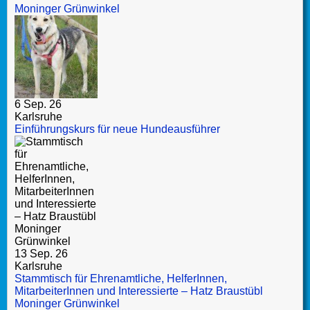
Moninger Grünwinkel
6 Sep. 26
Karlsruhe
Einführungskurs für neue Hundeausführer
13 Sep. 26
Karlsruhe
Stammtisch für Ehrenamtliche, HelferInnen,
MitarbeiterInnen und Interessierte – Hatz Braustübl
Moninger Grünwinkel