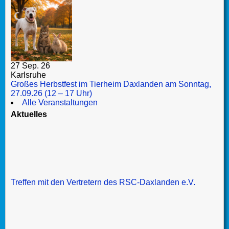
27 Sep. 26
Karlsruhe
Großes Herbstfest im Tierheim Daxlanden am Sonntag,
27.09.26 (12 – 17 Uhr)
Alle Veranstaltungen
Aktuelles
Treffen mit den Vertretern des RSC-Daxlanden e.V.