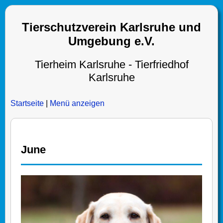
Tierschutzverein Karlsruhe und
Umgebung e.V.
Tierheim Karlsruhe - Tierfriedhof
Karlsruhe
Startseite
|
Menü anzeigen
June