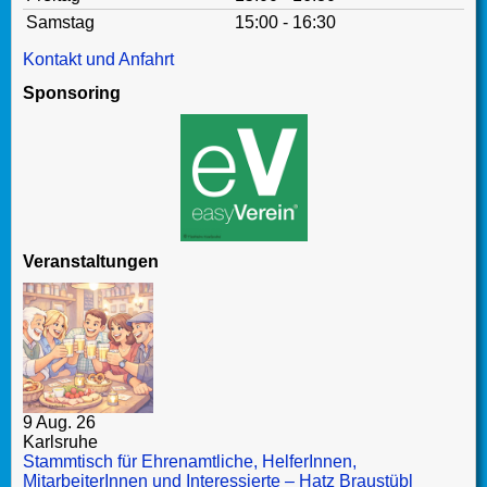
Samstag
15:00 - 16:30
Kontakt und Anfahrt
Sponsoring
Veranstaltungen
9 Aug. 26
Karlsruhe
Stammtisch für Ehrenamtliche, HelferInnen,
MitarbeiterInnen und Interessierte – Hatz Braustübl